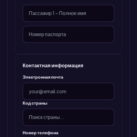
Контактная информация
Электронная почта
Код страны
Номер телефона