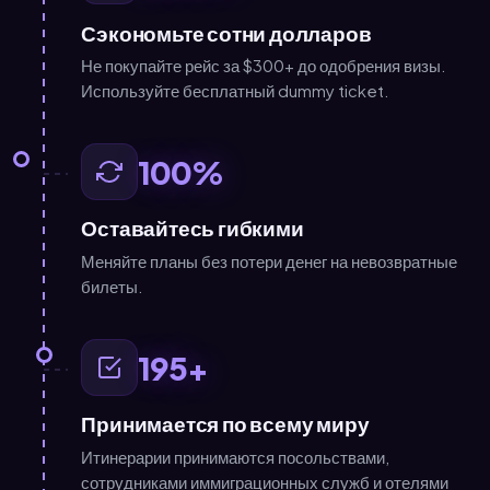
Сэкономьте сотни долларов
Не покупайте рейс за $300+ до одобрения визы.
Используйте бесплатный dummy ticket.
100%
Оставайтесь гибкими
Меняйте планы без потери денег на невозвратные
билеты.
195+
Принимается по всему миру
Итинерарии принимаются посольствами,
сотрудниками иммиграционных служб и отелями