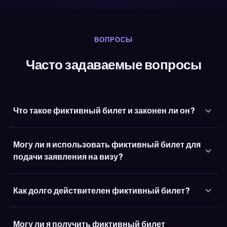
ВОПРОСЫ
Часто задаваемые вопросы
Что такое фиктивный билет и законен ли он?
Могу ли я использовать фиктивный билет для
подачи заявления на визу?
Как долго действителен фиктивный билет?
Могу ли я получить фиктивный билет