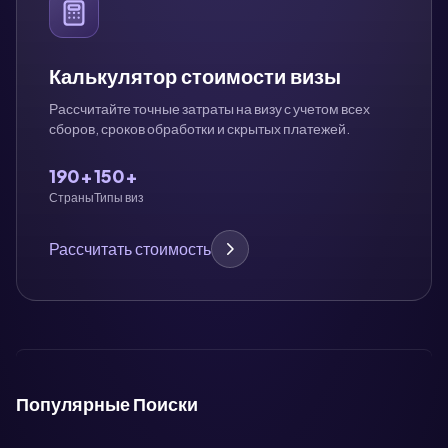
Калькулятор стоимости визы
Рассчитайте точные затраты на визу с учетом всех
сборов, сроков обработки и скрытых платежей.
190+
150+
Страны
Типы виз
Рассчитать стоимость
Популярные Поиски