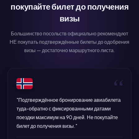
покупайте билет до получения
визы
Большинство посольств официально рекомендуют
НЕ покупать подтверждённые билеты до одобрения
визы — достаточно маршрутного листа.
"Подтверждённое бронирование авиабилета
туда-обратно с фиксированными датами
поездки максимум на 90 дней. Не покупайте
билет до получения визы."