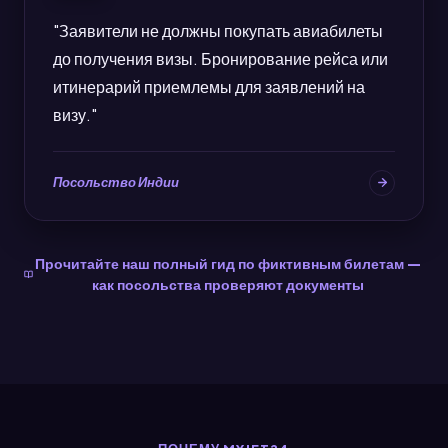
"Заявители не должны покупать авиабилеты
до получения визы. Бронирование рейса или
итинерарий приемлемы для заявлений на
визу."
Посольство Индии
Прочитайте наш полный гид по фиктивным билетам —
как посольства проверяют документы