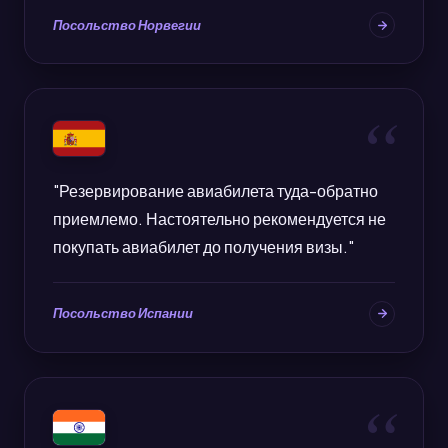
Посольство Норвегии
"Резервирование авиабилета туда-обратно
приемлемо. Настоятельно рекомендуется не
покупать авиабилет до получения визы."
Посольство Испании