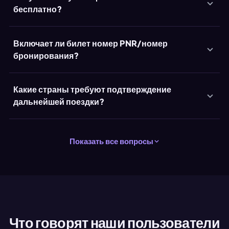
бесплатно?
Включает ли билет номер PNR/номер
бронирования?
Какие страны требуют подтверждение
дальнейшей поездки?
Показать все вопросы
Что говорят наши пользователи