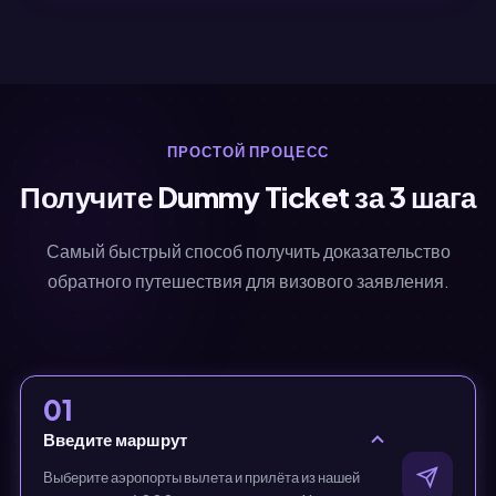
ПРОСТОЙ ПРОЦЕСС
Получите Dummy Ticket за 3 шага
Самый быстрый способ получить доказательство
обратного путешествия для визового заявления.
01
Введите маршрут
Выберите аэропорты вылета и прилёта из нашей