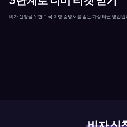
비자 신청을 위한 귀국 여행 증명서를 얻는 가장 빠른 방법입
비자 신