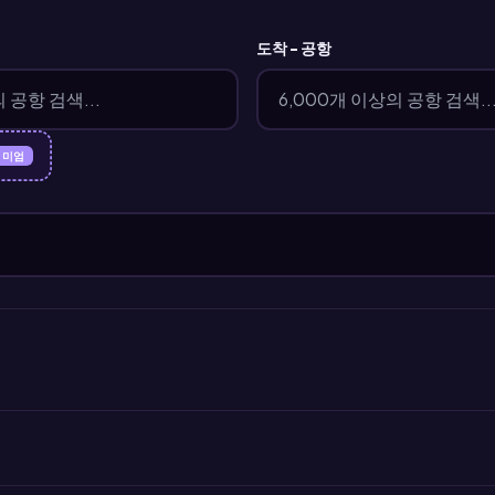
도착 - 공항
리미엄