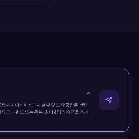
 공항 데이터베이스에서 출발 및 도착 공항을 선택
세요 — 편도 또는 왕복. 최대 6명의 승객을 추가