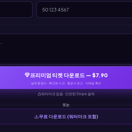
프리미엄 티켓 다운로드 — $7.90
실제 항공사 · 확인된 시간 · 항공사 로고 · 이메일 확인
워터마크 없음 · 안전한 Stripe 결제
또는
무료 다운로드 (워터마크 포함)