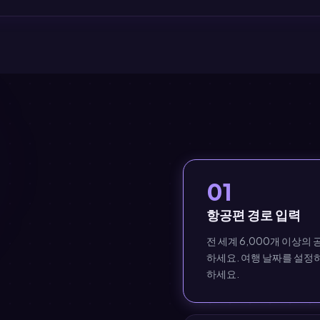
01
항공편 경로 입력
전 세계 6,000개 이상의
하세요. 여행 날짜를 설정하
하세요.