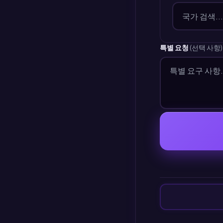
특별 요청
(선택 사항)