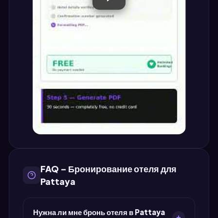
FAQ – Бронирование отеля для
Pattaya
Нужна ли мне бронь отеля в Pattaya