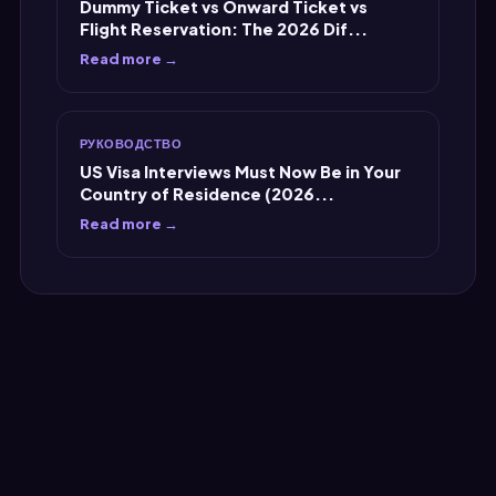
Dummy Ticket vs Onward Ticket vs
Flight Reservation: The 2026 Dif...
Read more →
РУКОВОДСТВО
US Visa Interviews Must Now Be in Your
Country of Residence (2026...
Read more →