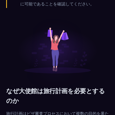
に可能であることを確認してください。
なぜ大使館は旅行計画を必要とする
のか
旅行計画はビザ審査プロセスにおいて複数の目的を果た