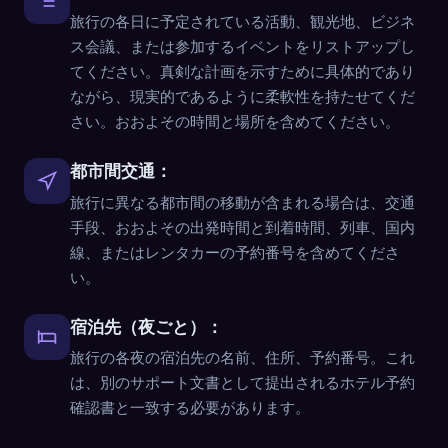
旅行の各日に予定されている活動、観光地、ビジネ
ス会議、または参加するイベントをリストアップし
てください。真剣な計画を示すために具体的であり
ながら、現実的であるように柔軟性を持たせてくだ
さい。おおよその時間と場所を含めてください。
都市間交通：
旅行に異なる都市間の移動が含まれる場合は、交通
手段、おおよその出発時間と到着時間、列車、国内
線、またはレンタカーの予約番号を含めてくださ
い。
宿泊先（夜ごと）：
旅行の各夜の宿泊先の名前、住所、予約番号。これ
は、別のサポート文書として提出されるホテル予約
確認書と一致する必要があります。