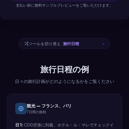
支払い前に無料サンプルプレビューをご覧いただけます。
ツールを切り替え:
旅行日程の例
日々の旅行計画がどのようになるかをご覧ください
観光 — フランス、パリ
7日間の旅程
日 1:
CDG空港に到着。ホテル・ル・マレでチェックイ