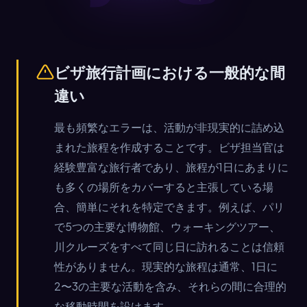
ビザ旅行計画における一般的な間
違い
最も頻繁なエラーは、活動が非現実的に詰め込
まれた旅程を作成することです。ビザ担当官は
経験豊富な旅行者であり、旅程が1日にあまりに
も多くの場所をカバーすると主張している場
合、簡単にそれを特定できます。例えば、パリ
で5つの主要な博物館、ウォーキングツアー、
川クルーズをすべて同じ日に訪れることは信頼
性がありません。現実的な旅程は通常、1日に
2〜3の主要な活動を含み、それらの間に合理的
な移動時間を設けます。