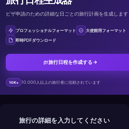
ビザ申請のための詳細な日ごとの旅行計画を生成します
プロフェッショナルフォーマット
大使館用フォーマット
即時PDFダウンロード
旅行日程を作成する
10,000人以上の旅行者に信頼されています
10K+
旅行の詳細を入力してください