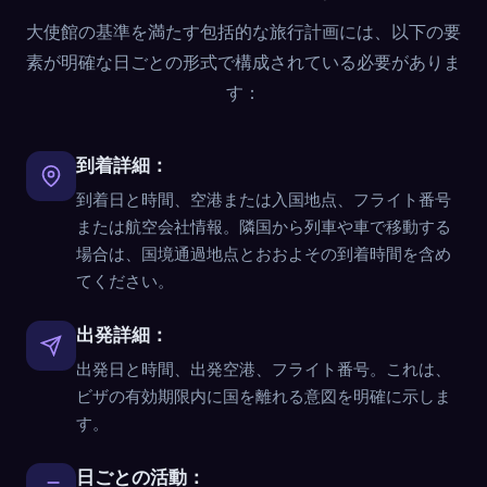
大使館の基準を満たす包括的な旅行計画には、以下の要
素が明確な日ごとの形式で構成されている必要がありま
す：
到着詳細：
到着日と時間、空港または入国地点、フライト番号
または航空会社情報。隣国から列車や車で移動する
場合は、国境通過地点とおおよその到着時間を含め
てください。
出発詳細：
出発日と時間、出発空港、フライト番号。これは、
ビザの有効期限内に国を離れる意図を明確に示しま
す。
日ごとの活動：