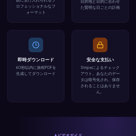
館に受け入れられるプ
目的地と目的に合わせ
ロフェッショナルなフ
た賢明な日ごとの計画
ォーマット
即時ダウンロード
安全な支払い
60秒以内に旅程PDFを
Stripeによるチェック
生成してダウンロード
アウト。あなたのデー
タは暗号化され、保存
されることはありませ
ん。
ビデオガイド