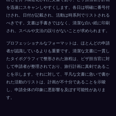
を迅速にスキャンしやすくします。各日は明確に番号付
けされ、日付が記載され、活動は時系列でリストされる
べきです。文書は手書きではなく、清潔な白い紙に印刷
され、スペルや文法の誤りがないことが求められます。
プロフェッショナルなフォーマットは、ほとんどの申請
者が認識しているよりも重要です。清潔な文書に一貫し
たタイポグラフィで整形された旅程は、ビザ担当官に対
して申請者が整理されており、旅行計画に真剣であるこ
とを示します。それに対して、平凡な文書に急いで書か
れた活動のリストは、計画が不十分であることを示唆
し、申請全体の印象に悪影響を及ぼす可能性がありま
す。