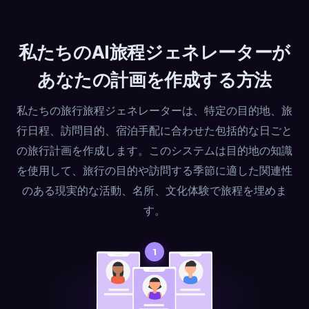
私たちのAI旅程ジェネレーターが
あなたの計画を作成する方法
私たちの旅行旅程ジェネレーターは、特定の目的地、旅
行日程、訪問目的、宿泊手配に合わせた包括的な日ごと
の旅行計画を作成します。このシステムは目的地の知識
を使用して、旅行の目的や訪問する季節に適した関連性
のある現実的な活動、名所、文化体験で旅程を埋めま
す。
1