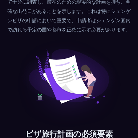
て十分に調査し、滞在のための現実的な計画を持ち、明
確な出発日があることを示します。これは特にシェンゲ
ンビザの申請において重要で、申請者はシェンゲン圏内
で訪れる予定の国や都市を正確に示す必要があります。
ビザ旅行計画の必須要素