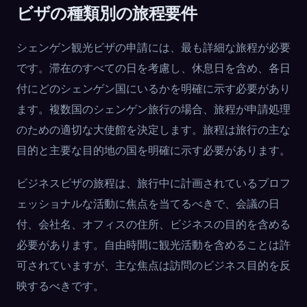
ビザの種類別の旅程要件
シェンゲン観光ビザの申請には、最も詳細な旅程が必要
です。滞在のすべての日を考慮し、休息日を含め、各日
付にどのシェンゲン国にいるかを明確に示す必要があり
ます。複数国のシェンゲン旅行の場合、旅程が申請処理
のための適切な大使館を決定します。旅程は旅行の主な
目的と主要な目的地の国を明確に示す必要があります。
ビジネスビザの旅程は、旅行中に計画されているプロフ
ェッショナルな活動に焦点を当てるべきで、会議の日
付、会社名、オフィスの住所、ビジネスの目的を含める
必要があります。自由時間に観光活動を含めることは許
可されていますが、主な焦点は訪問のビジネス目的を反
映するべきです。