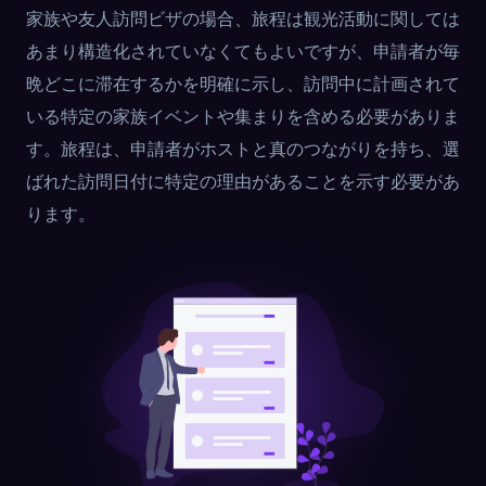
家族や友人訪問ビザの場合、旅程は観光活動に関しては
あまり構造化されていなくてもよいですが、申請者が毎
晩どこに滞在するかを明確に示し、訪問中に計画されて
いる特定の家族イベントや集まりを含める必要がありま
す。旅程は、申請者がホストと真のつながりを持ち、選
ばれた訪問日付に特定の理由があることを示す必要があ
ります。