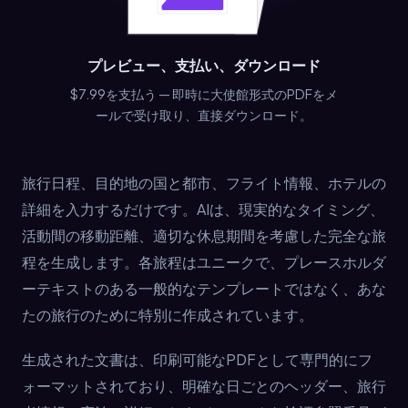
プレビュー、支払い、ダウンロード
$7.99を支払う — 即時に大使館形式のPDFをメ
ールで受け取り、直接ダウンロード。
旅行日程、目的地の国と都市、フライト情報、ホテルの
詳細を入力するだけです。AIは、現実的なタイミング、
活動間の移動距離、適切な休息期間を考慮した完全な旅
程を生成します。各旅程はユニークで、プレースホルダ
ーテキストのある一般的なテンプレートではなく、あな
たの旅行のために特別に作成されています。
生成された文書は、印刷可能なPDFとして専門的にフ
ォーマットされており、明確な日ごとのヘッダー、旅行