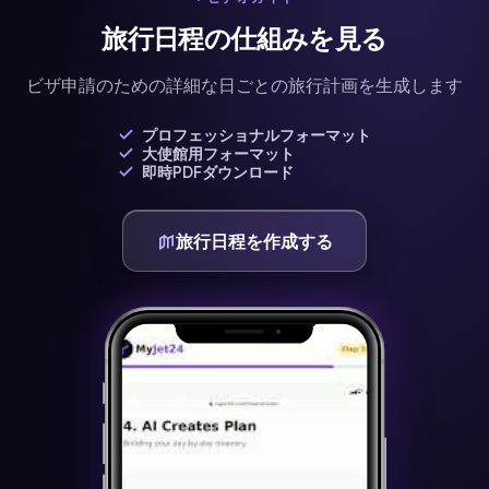
旅行日程の仕組みを見る
ビザ申請のための詳細な日ごとの旅行計画を生成します
プロフェッショナルフォーマット
大使館用フォーマット
即時PDFダウンロード
旅行日程を作成する