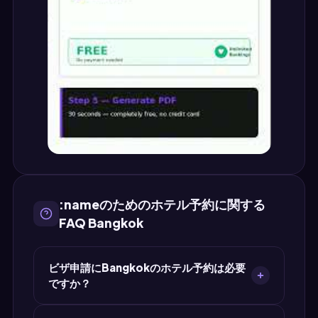
:nameのためのホテル予約に関する
FAQ Bangkok
ビザ申請にBangkokのホテル予約は必要
ですか？
はい。タイのビザ申請のほとんどで宿泊証明が求