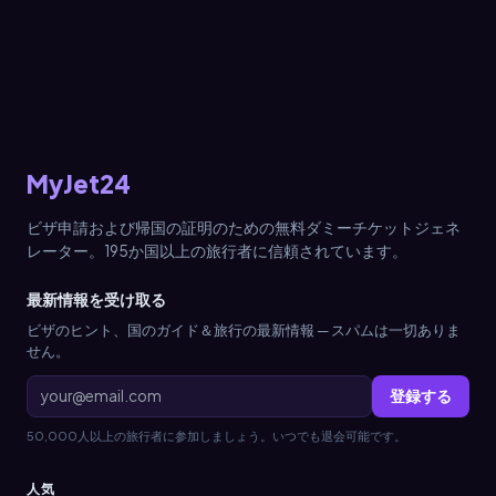
MyJet24
ビザ申請および帰国の証明のための無料ダミーチケットジェネ
レーター。195か国以上の旅行者に信頼されています。
最新情報を受け取る
ビザのヒント、国のガイド＆旅行の最新情報 — スパムは一切ありま
せん。
登録する
50,000人以上の旅行者に参加しましょう。いつでも退会可能です。
人気