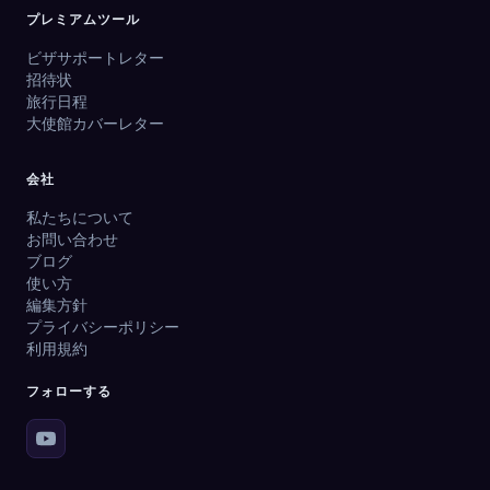
プレミアムツール
ビザサポートレター
招待状
旅行日程
大使館カバーレター
会社
私たちについて
お問い合わせ
ブログ
使い方
編集方針
プライバシーポリシー
利用規約
フォローする