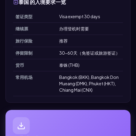
泰国 的入境要求一览
签证类型
Visa exempt 30 days
继续票
办理登机时需要
旅行保险
推荐
停留限制
30-60天（免签证或旅游签证）
货币
泰铢 (THB)
常用机场
Bangkok (BKK), Bangkok Don
Mueang (DMK), Phuket (HKT),
Chiang Mai (CNX)