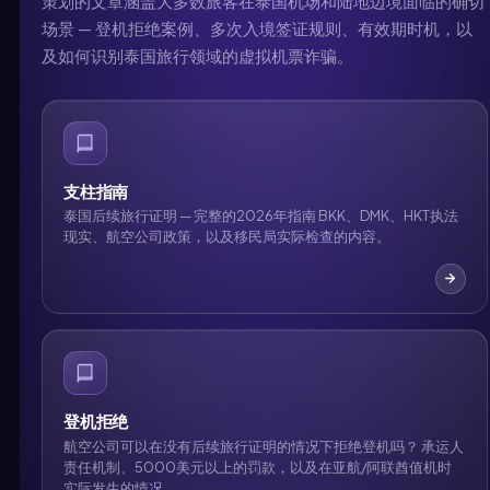
策划的文章涵盖大多数旅客在泰国机场和陆地边境面临的确切
场景 — 登机拒绝案例、多次入境签证规则、有效期时机，以
及如何识别泰国旅行领域的虚拟机票诈骗。
支柱指南
泰国后续旅行证明 — 完整的2026年指南 BKK、DMK、HKT执法
现实、航空公司政策，以及移民局实际检查的内容。
登机拒绝
航空公司可以在没有后续旅行证明的情况下拒绝登机吗？ 承运人
责任机制、5000美元以上的罚款，以及在亚航/阿联酋值机时
实际发生的情况。