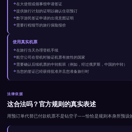
在大使馆或领事馆申请签证
提供旅行计划的证明以确认住宿预订
数字游民签证申请的出境意图证明
需要行程细节的旅行保险报价
使用真实机票
在旅行当天办理登机手续
航空公司在登机时验证机票有效性的国家
需要确认后续机票的中转航班（例如，经过俄罗斯，中国的中转）
当您的签证已经获得批准并且您准备旅行时
法律依据
这合法吗？官方规则的真实表述
用预订单代替已付款机票不是钻空子——恰恰是规则本身所预设