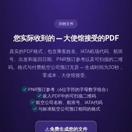
示例文件
您实际收到的 — 大使馆接受的PDF
真实的PDF格式，包含乘客姓名、IATA机场代码、航班
号、出发和返回日期、PNR预订参考以及可扫描的二维
码。格式与付费航空公司预订无异 — 生成时间为30秒，
零成本，大使馆接受。
PNR预订参考（6位字符的字母数字组合）
嵌入PDF中的可扫描二维码
航空公司名称、航班号、IATA代码
与标准航空公司预订相同的格式
免费生成您的文件