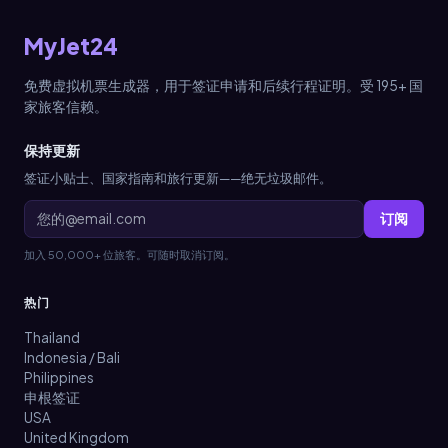
MyJet24
免费虚拟机票生成器，用于签证申请和后续行程证明。受 195+ 国
家旅客信赖。
保持更新
签证小贴士、国家指南和旅行更新——绝无垃圾邮件。
订阅
加入 50,000+ 位旅客。可随时取消订阅。
热门
Thailand
Indonesia / Bali
Philippines
申根签证
USA
United Kingdom