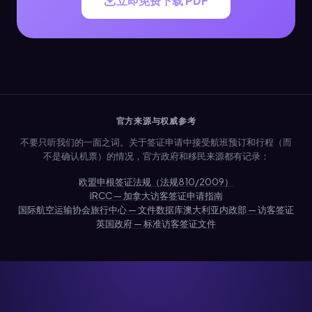
立即免费下载 PDF
官方来源与权威参考
不要只听我们的一面之词。关于签证申请中接受航班预订和行程（而
不是确认机票）的情况，官方政府和移民来源都有记录：
欧盟申根签证法规（法规810/2009）
IRCC — 加拿大访客签证申请指南
国际航空运输协会旅行中心 — 文件数据库
澳大利亚内政部 — 访客签证
英国政府 — 标准访客签证文件