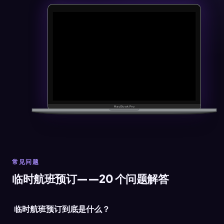
常见问题
临时航班预订——20 个问题解答
临时航班预订到底是什么？