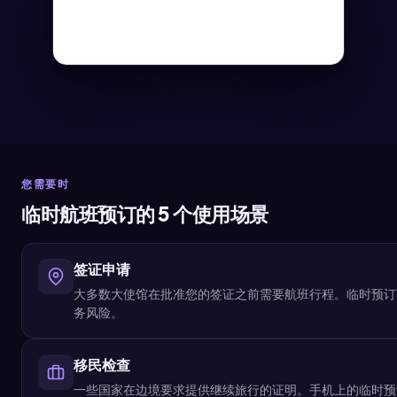
您需要时
临时航班预订的 5 个使用场景
签证申请
大多数大使馆在批准您的签证之前需要航班行程。临时预订
务风险。
移民检查
一些国家在边境要求提供继续旅行的证明。手机上的临时预