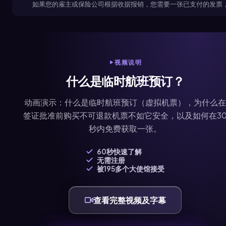
如果您的雇主或保险公司根据收据报销，您需要一张已支付的发票
视频说明
什么是临时航班预订？
动画演示：什么是临时航班预订（虚拟机票），为什么在
签证批准前购买不可退款机票不如它安全，以及如何在3
秒内免费获取一张。
60秒快速了解
无需注册
被195多个大使馆接受
查看完整视频及字幕