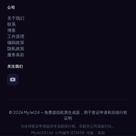
公司
关于我们
联系
博客
工作原理
编辑政策
隐私政策
服务条款
关注我们
© 2026 MyJet24 — 免费虚拟机票生成器，用于签证申请和后续行程
证明
为全球签证申请提供专业航班行程。非航空公司或旅行社。
MyJet24 Ltd · 公司编号 1213458 · 伦敦，英国