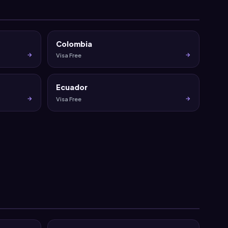
Colombia
Visa Free
Ecuador
Visa Free