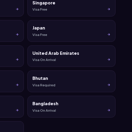
Singapore
Visa Free
Japan
Visa Free
United Arab Emirates
Visa On Arrival
Bhutan
Visa Required
Bangladesh
Visa On Arrival