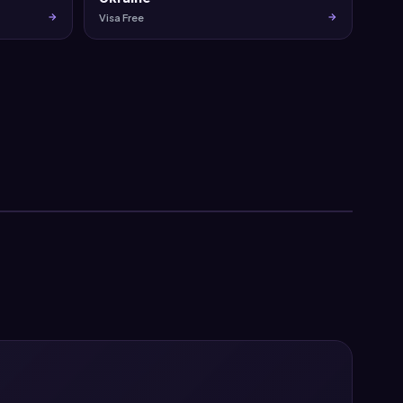
Visa Free