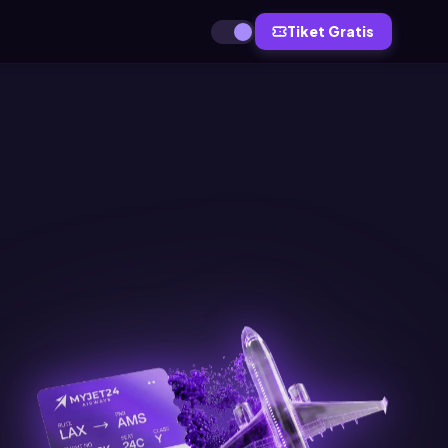
Tiket Gratis