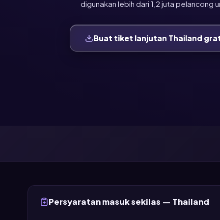
digunakan lebih dari 1,2 juta pelancong u
Buat tiket lanjutan Thailand gra
Persyaratan masuk sekilas — Thailand