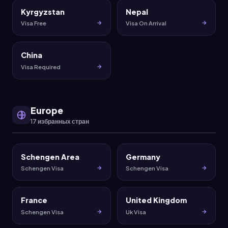
Kyrgyzstan
Nepal
Visa Free
Visa On Arrival
China
Visa Required
Europe
17 избранных стран
Schengen Area
Germany
Schengen Visa
Schengen Visa
France
United Kingdom
Schengen Visa
Uk Visa