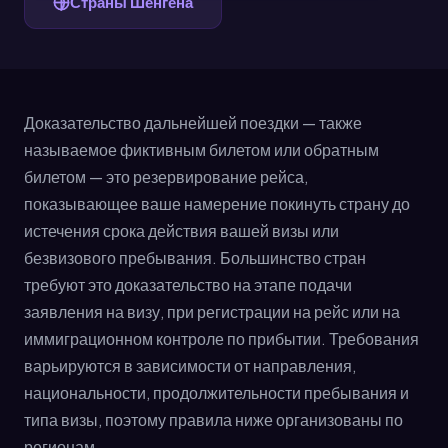
Страны Шенгена
Доказательство дальнейшей поездки — также
называемое фиктивным билетом или обратным
билетом — это резервирование рейса,
показывающее ваше намерение покинуть страну до
истечения срока действия вашей визы или
безвизового пребывания. Большинство стран
требуют это доказательство на этапе подачи
заявления на визу, при регистрации на рейс или на
иммиграционном контроле по прибытии. Требования
варьируются в зависимости от направления,
национальности, продолжительности пребывания и
типа визы, поэтому правила ниже организованы по
регионам.