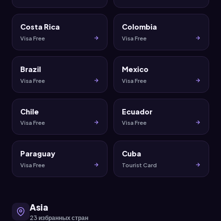
Costa Rica
Colombia
Visa Free
Visa Free
Brazil
Mexico
Visa Free
Visa Free
Chile
Ecuador
Visa Free
Visa Free
Paraguay
Cuba
Visa Free
Tourist Card
Asia
23 избранных стран