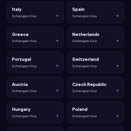
Italy
Spain
Schengen Visa
Schengen Visa
Greece
Netherlands
Schengen Visa
Schengen Visa
Portugal
Switzerland
Schengen Visa
Schengen Visa
Austria
Czech Republic
Schengen Visa
Schengen Visa
Hungary
Poland
Schengen Visa
Schengen Visa