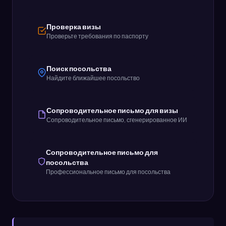
Проверка визы
Проверьте требования по паспорту
Поиск посольства
Найдите ближайшее посольство
Сопроводительное письмо для визы
Сопроводительное письмо, сгенерированное ИИ
Сопроводительное письмо для
посольства
Профессиональное письмо для посольства