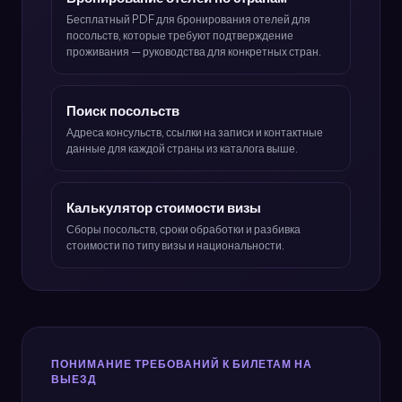
Бесплатный PDF для бронирования отелей для
посольств, которые требуют подтверждение
проживания — руководства для конкретных стран.
Поиск посольств
Адреса консульств, ссылки на записи и контактные
данные для каждой страны из каталога выше.
Калькулятор стоимости визы
Сборы посольств, сроки обработки и разбивка
стоимости по типу визы и национальности.
ПОНИМАНИЕ ТРЕБОВАНИЙ К БИЛЕТАМ НА
ВЫЕЗД