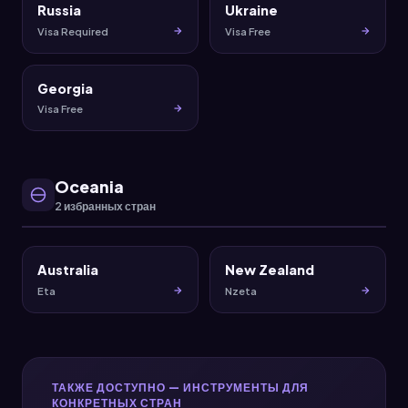
Russia
Ukraine
Visa Required
Visa Free
Georgia
Visa Free
Oceania
2 избранных стран
Australia
New Zealand
Eta
Nzeta
ТАКЖЕ ДОСТУПНО — ИНСТРУМЕНТЫ ДЛЯ
КОНКРЕТНЫХ СТРАН