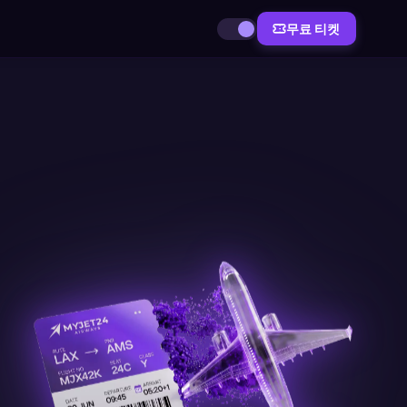
무료 티켓