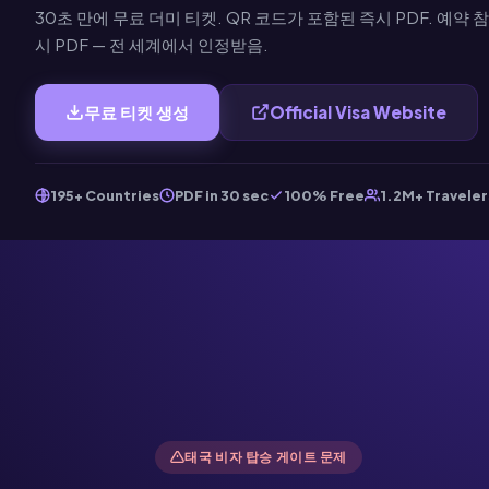
30초 만에 무료 더미 티켓. QR 코드가 포함된 즉시 PDF. 예약 
시 PDF — 전 세계에서 인정받음.
무료 티켓 생성
Official Visa Website
195+ Countries
PDF in 30 sec
100% Free
1.2M+ Traveler
태국 비자 탑승 게이트 문제