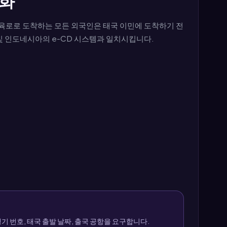
무화
 육로로 도착하는 모든 외국인은 태국 이민에 도착하기 전
 및 인도네시아의 e-CD 시스템과 일치시킵니다.
기 번호, 태국 출발 날짜, 출국 공항을 요구합니다.