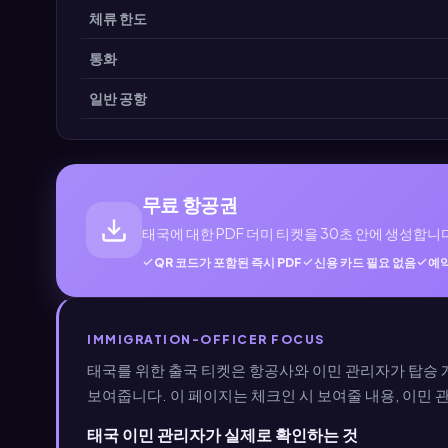
체류 한도
통화
일반 공항
무료 항공권
태국에 대한 PDF 더미 티켓을 30초 안에 생성합니
QR 코드가 포함된 즉시 PDF
신용 카드 필요 없음
예약
IMMIGRATION-OFFICER FOCUS
태국를 위한 출국 티켓은 항공사와 이민 관리자가 탑승 
보여줍니다. 이 페이지는 체크인 시 보여줄 내용, 이민 
태국 이민 관리자가 실제로 확인하는 것