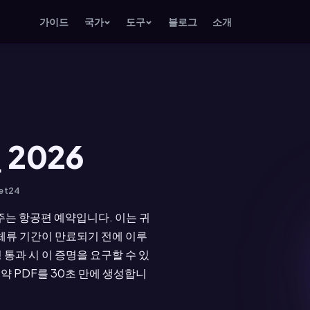
가이드
국가
도구
블로그
소개
2026
Jet24
주는 항공편 예약입니다. 이는 귀
 체류 기간이 만료되기 전에 이루
 통과 시 이 증명을 요구할 수 있
예약 PDF를 30초 만에 생성합니