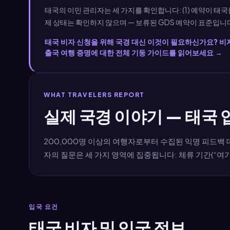
태국의 이민 관리자는 세 가지를 확인합니다: (1) 예약이 태국를
제 상태는 확인하지 않으며 — 보류된 GDS 예약이 표준입니다
태국 비자 신청을 위해 국경 대신 이것이 필요하신가요? 비
출국 여행 증명에 대한 전체 기둥 가이드를 읽어보세요 →
WHAT TRAVELERS REPORT
실제 국경 이야기 — 태국 
200,000명 이상의 여행자로부터 수집된 익명 피드백 
자의 질문은 세 가지 영역에 집중됩니다: 체류 기간(“여기 
입국 요건
태국 비자 및 입국 정보