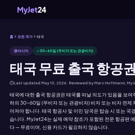
MyJet
24
홈
모든 국가
태국
아시아
30~60일 (무비자 또는 관광비자)
태국 무료 출국 항공권 
Last updated
May 10, 2026
· Reviewed by Marc Hoffmann, My
태국에 대한 출국 항공권은 태국를 떠날 의도가 있음을 보여
하의 30~60일 (무비자 또는 관광비자) 비자 또는 비자 면제
어져야 합니다. 태국 항공사 및 이민 당국은 탑승 시 또는 국경
습니다. MyJet24는 실제 예약 참조가 포함된 전문 항공편 
다 — 무료이며, 신용 카드가 필요하지 않습니다.