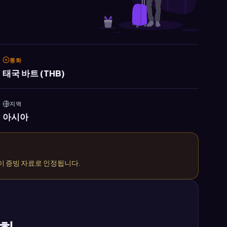
통화
태국 바트 (THB)
지역
아시아
이 증빙 자료로 인정됩니다.