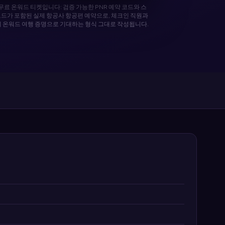
무료 온워드 티켓입니다: 검증 가능한 PNR 예약 코드와 스
코드가 포함된 실제 항공사 항공편 예약으로, 체크인 직원과
 온워드 여행 증명으로 기대하는 형식 그대로 작성됩니다.