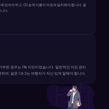
에 있어야 하고, (3) 승객 이름이 여권과 일치해야 합니다. 결
합니다.
 거부된 경우는 1% 미만이었습니다. 일반적인 이민 관리
변하며, 질문 1과 2는 여행자가 자신 있게 말해야 합니다.