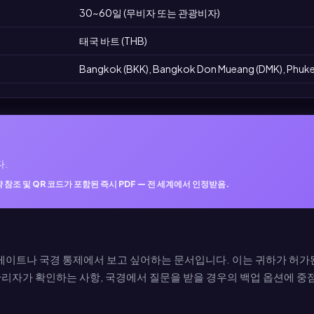
30~60일 (무비자 또는 관광비자)
태국 바트 (THB)
Bangkok (BKK), Bangkok Don Mueang (DMK), Phuket
다.
 참조 및 QR 코드가 포함된 즉시 PDF — 전 세계에서 인정받음.
게이트나 국경 통제에서 보고 싶어하는 문서입니다. 이는 귀하가 허가
관리자가 확인하는 사항, 국경에서 질문을 받을 경우의 백업 옵션에 중