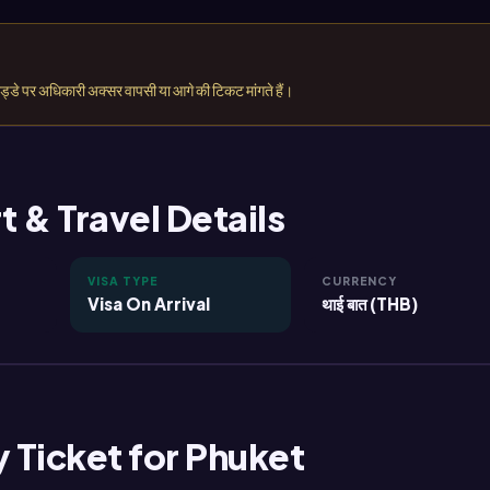
अड्डे पर अधिकारी अक्सर वापसी या आगे की टिकट मांगते हैं।
t & Travel Details
VISA TYPE
CURRENCY
Visa On Arrival
थाई बात (THB)
Ticket for Phuket