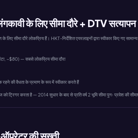
ंगकावी के लिए सीमा दौरे + DTV सत्यापन
लिए सीमा दौरे लोकप्रिय हैं। HKT-निर्देशित एयरलाइनों द्वारा स्वीकार किए गए सामान्य
ंटा, ~$80) — सबसे लोकप्रिय सीमा दौरा
ने की वैधता के प्रमाण के रूप में स्वीकार करते हैं
ध्वज को ट्रिगर करता है — 2014 सुधार के बाद से प्रति वर्ष 2 भूमि सीमा पुनः प्रवेश की सीमा
ऑपरेटर की सख्ती