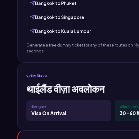
Bangkok to Phuket
Bangkok to Singapore
Bangkok to Kuala Lumpur
Generate a free dummy ticket for any of these routes on MyJ
seconds.
प्रवेश विवरण
थाईलैंड वीज़ा अवलोकन
वीजा प्रकार
अधिकतम ठहरा
Visa On Arrival
30-60 दिन (