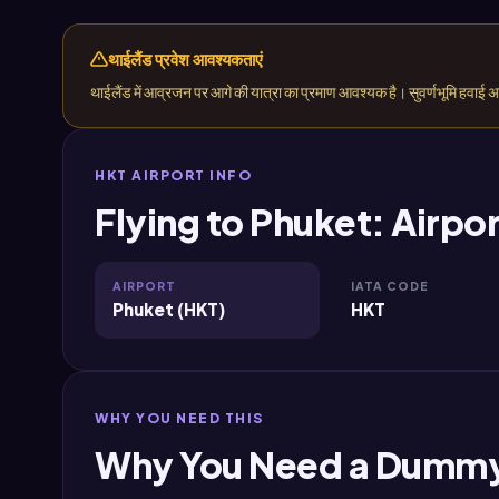
थाईलैंड प्रवेश आवश्यकताएं
थाईलैंड में आव्रजन पर आगे की यात्रा का प्रमाण आवश्यक है। सुवर्णभूमि हवाई 
HKT AIRPORT INFO
Flying to Phuket: Airpor
AIRPORT
IATA CODE
Phuket (HKT)
HKT
WHY YOU NEED THIS
Why You Need a Dummy 