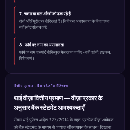
7. चश्मा या बाल आँखों को ढक रहे हैं
दोनों आँखें पूरी तरह से दिखाई दें। चिकित्सा आवश्यकता के बिना चश्मा
नहीं (नोट संलग्न करें)।
8. फॉर्म पर नाम का असमानता
फॉर्म का नाम पासपोर्ट से बिल्कुल मेल खाना चाहिए - वही वर्तनी, हाइफन,
विशेष वर्ण।
वित्तीय प्रमाण · बैंक स्टेटमेंट मैट्रिक्स
थाई वीज़ा वित्तीय प्रमाण — वीज़ा प्रकार के
अनुसार बैंक स्टेटमेंट आवश्यकताएँ
रॉयल थाई पुलिस आदेश 327/2014 के तहत, प्रत्येक वीज़ा आवेदक
को बैंक स्टेटमेंट के माध्यम से "पर्याप्त जीवनयापन के साधन" दिखाना