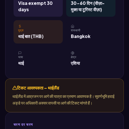
Visa exempt 30
30-60 दिन (वीज़ा-
days
मुक्त या टूरिस्ट वीज़ा)
मुद्रा
राजधानी
थाई बात (THB)
Bangkok
भाषा
क्षेत्र
थाई
एशिया
टिकट आवश्यकता – थाईलैंड
थाईलैंड में आव्रजन पर आगे की यात्रा का प्रमाण आवश्यक है। सुवर्णभूमि हवाई
अड्डे पर अधिकारी अक्सर वापसी या आगे की टिकट मांगते हैं।
चरण दर चरण