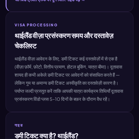
VISA PROCESSING
थाईलैंड वीज़ा प्रसंस्करण समय और दस्तावेज़
चेकलिस्ट
थाईलैंड वीज़ा आवेदन के लिए, डमी टिकट कई दस्तावेज़ों में से एक है
(वीज़ा फ़ॉर्म, फ़ोटो, वित्तीय प्रमाण, होटल बुकिंग, यात्रा बीमा)। दूतावास
शायद ही कभी अकेले डमी टिकट पर आवेदनों को संसाधित करते हैं —
लेकिन गुम या अमान्य डमी टिकट अस्वीकृति का दस्तावेज़ी कारण है।
पर्याप्त जल्दी प्रस्तुत करें ताकि आपकी यात्रा कार्यक्रम तिथियाँ दूतावास
प्रसंस्करण विंडो प्लस 5–10 दिनों के बफ़र के दौरान वैध रहें।
गाइड
डमी टिकट क्या है? थाईलैंड?