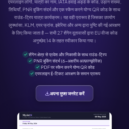
एयरलाइन लोगो, यात्री का नाम, IATA हवाई अड्डे के कोड, उड़ान संख्या,
तिथियाँ, PNR बुकिंग संदर्भ और एक स्कैन करने योग्य QR कोड के साथ
राउंड-ट्रिप यात्रा कार्यक्रम। यह वही प्रारूप है जिसका उपयोग
लुफ्थांसा, KLM, एयर फ्रांस, इबेरिया और अन्य द्वारा पुष्टि की गई आरक्षण
के लिए किया जाता है — सभी 27 शेंगेन दूतावासों द्वारा EU वीजा कोड
अनुच्छेद 14 के तहत स्वीकार किया गया।
शेंगेन क्षेत्र से प्रवेश और निकासी के साथ राउंड-ट्रिप
PNR बुकिंग संदर्भ (6-अक्षरीय अल्फ़ान्यूमेरिक)
PDF पर स्कैन करने योग्य QR कोड
एयरलाइन ई-टिकट आरक्षण के समान प्रारूप
अपना मुफ्त जनरेट करें