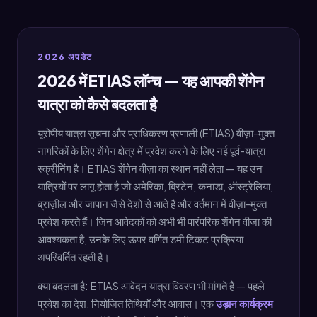
2026 अपडेट
2026 में ETIAS लॉन्च — यह आपकी शेंगेन
यात्रा को कैसे बदलता है
यूरोपीय यात्रा सूचना और प्राधिकरण प्रणाली (ETIAS) वीज़ा-मुक्त
नागरिकों के लिए शेंगेन क्षेत्र में प्रवेश करने के लिए नई पूर्व-यात्रा
स्क्रीनिंग है। ETIAS शेंगेन वीज़ा का स्थान नहीं लेता — यह उन
यात्रियों पर लागू होता है जो अमेरिका, ब्रिटेन, कनाडा, ऑस्ट्रेलिया,
ब्राज़ील और जापान जैसे देशों से आते हैं और वर्तमान में वीज़ा-मुक्त
प्रवेश करते हैं। जिन आवेदकों को अभी भी पारंपरिक शेंगेन वीज़ा की
आवश्यकता है, उनके लिए ऊपर वर्णित डमी टिकट प्रक्रिया
अपरिवर्तित रहती है।
क्या बदलता है: ETIAS आवेदन यात्रा विवरण भी मांगते हैं — पहले
प्रवेश का देश, नियोजित तिथियाँ और आवास। एक
उड़ान कार्यक्रम