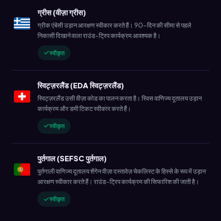
ग्रीस (वीज़ा ग्रीस)
ग्रीक एंबेसी उड़ान आरक्षण स्वीकार करते हैं। 90-दिन की सीमा से पहले
निकासी दिखाने वाला राउंड-ट्रिप कार्यक्रम आवश्यक है।
स्वीकृत
स्विट्ज़रलैंड (EDA स्विट्ज़रलैंड)
स्विट्ज़रलैंड उसी वीज़ा कोड का पालन करता है। स्विस वाणिज्य दूतालय उड़ान
कार्यक्रम और डमी टिकट स्वीकार करते हैं।
स्वीकृत
पुर्तगाल (SEFSC पुर्तगाल)
पुर्तगाली वाणिज्य दूतालय शेंगेन वीज़ा दस्तावेज़ चेकलिस्ट के हिस्से के रूप में उड़ान
आरक्षण स्वीकार करते हैं। राउंड-ट्रिप कार्यक्रम की सिफारिश की जाती है।
स्वीकृत