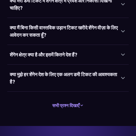
क्या मेरी डमी टिकट में शेंगेन क्षेत्र में प्रवेश और निकासी दिखानी
चाहिए?
क्या मैं बिना किसी वास्तविक उड़ान टिकट खरीदे शेंगेन वीज़ा के लिए
आवेदन कर सकता हूँ?
शेंगेन क्षेत्र क्या है और इसमें कितने देश हैं?
क्या मुझे हर शेंगेन देश के लिए एक अलग डमी टिकट की आवश्यकता
है?
सभी प्रश्न दिखाएँ