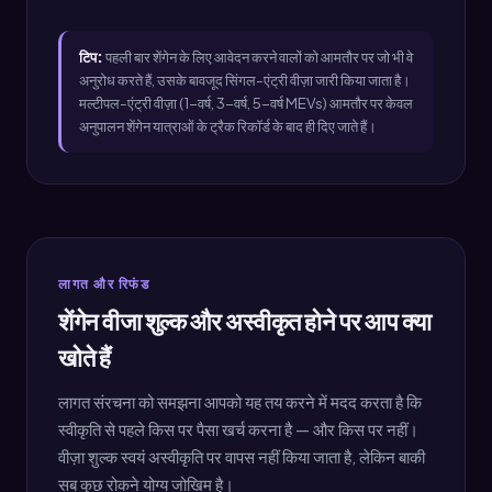
टिप:
पहली बार शेंगेन के लिए आवेदन करने वालों को आमतौर पर जो भी वे
अनुरोध करते हैं, उसके बावजूद सिंगल-एंट्री वीज़ा जारी किया जाता है।
मल्टीपल-एंट्री वीज़ा (1-वर्ष, 3-वर्ष, 5-वर्ष MEVs) आमतौर पर केवल
अनुपालन शेंगेन यात्राओं के ट्रैक रिकॉर्ड के बाद ही दिए जाते हैं।
लागत और रिफंड
शेंगेन वीजा शुल्क और अस्वीकृत होने पर आप क्या
खोते हैं
लागत संरचना को समझना आपको यह तय करने में मदद करता है कि
स्वीकृति से पहले किस पर पैसा खर्च करना है — और किस पर नहीं।
वीज़ा शुल्क स्वयं अस्वीकृति पर वापस नहीं किया जाता है, लेकिन बाकी
सब कुछ रोकने योग्य जोखिम है।