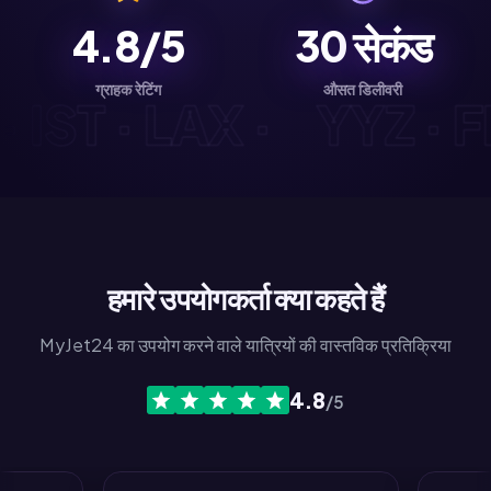
4.8/5
30
सेकंड
ग्राहक रेटिंग
औसत डिलीवरी
D · IST · LAX ·
YYZ 
हमारे उपयोगकर्ता क्या कहते हैं
MyJet24 का उपयोग करने वाले यात्रियों की वास्तविक प्रतिक्रिया
4.8
/5