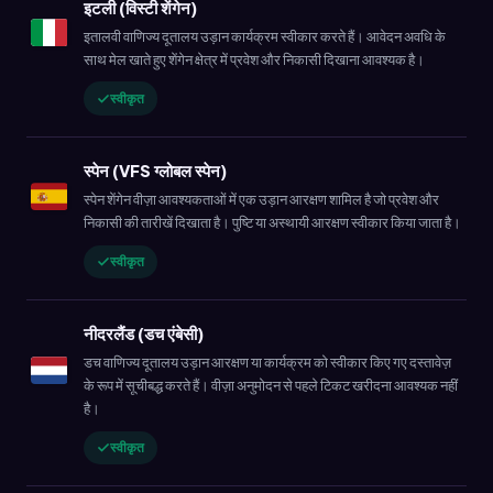
इटली (विस्टी शेंगेन)
इतालवी वाणिज्य दूतालय उड़ान कार्यक्रम स्वीकार करते हैं। आवेदन अवधि के
साथ मेल खाते हुए शेंगेन क्षेत्र में प्रवेश और निकासी दिखाना आवश्यक है।
स्वीकृत
स्पेन (VFS ग्लोबल स्पेन)
स्पेन शेंगेन वीज़ा आवश्यकताओं में एक उड़ान आरक्षण शामिल है जो प्रवेश और
निकासी की तारीखें दिखाता है। पुष्टि या अस्थायी आरक्षण स्वीकार किया जाता है।
स्वीकृत
नीदरलैंड (डच एंबेसी)
डच वाणिज्य दूतालय उड़ान आरक्षण या कार्यक्रम को स्वीकार किए गए दस्तावेज़
के रूप में सूचीबद्ध करते हैं। वीज़ा अनुमोदन से पहले टिकट खरीदना आवश्यक नहीं
है।
स्वीकृत