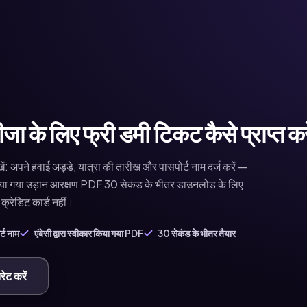
ीजा के लिए फ्री डमी टिकट कैसे प्राप्त करे
: अपने हवाई अड्डे, यात्रा की तारीख और पासपोर्ट नाम दर्ज करें —
 किया गया उड़ान आरक्षण PDF 30 सेकंड के भीतर डाउनलोड के लिए
 क्रेडिट कार्ड नहीं।
्ट नाम
एंबेसी द्वारा स्वीकार किया गया PDF
30 सेकंड के भीतर तैयार
ेट करें