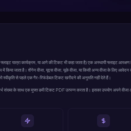
लाइट यात्रा कार्यक्रम, या आगे की टिकट भी कहा जाता है) एक अस्थायी फ्लाइट आरक्षण
 में किया जाता है। शेंगेन वीजा, यूएस वीजा, यूके वीजा, या किसी अन्य वीजा के लिए आवेद
 स्वीकृति से पहले एक गैर-रिफंडेबल टिकट खरीदने की अनुमति नहीं देते हैं।
 संख्या के साथ एक मुफ्त डमी टिकट PDF उत्पन्न करता है। इसका उपयोग अपने वीजा आवे