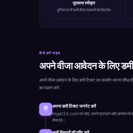
दूतावास स्वीकृत
दुनिया भर में सभी वीज़ा प्रकारों के लिए वैध
कैसे करें गाइड
अपने वीजा आवेदन के लिए डमी
अपने वीजा आवेदन के लिए डमी टिकट का उपयोग करना सीधा है।
का पालन करें:
अपना डमी टिकट जनरेट करें
1
myjet24.com पर जाएं, अपने प्रस्थान और आगमन के हवाई अड
तैयार है।
सभी विवरणों की पुष्टि करें