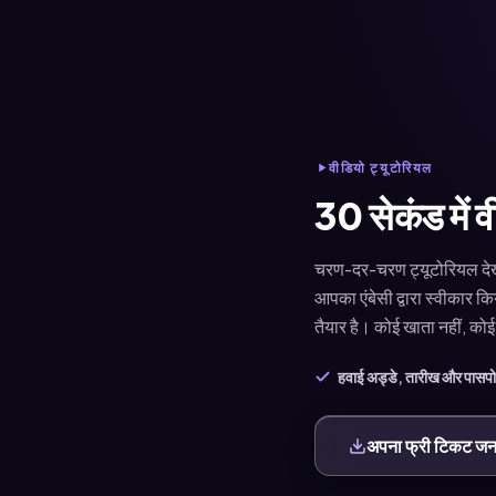
वीडियो ट्यूटोरियल
30 सेकंड में व
चरण-दर-चरण ट्यूटोरियल देखें
आपका एंबेसी द्वारा स्वीकार
तैयार है। कोई खाता नहीं, कोई
हवाई अड्डे, तारीख और पासपोर
अपना फ्री टिकट जनर