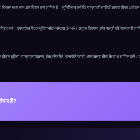
है, जिसमें मध्य नाम और विशेष वर्ण शामिल हैं। सुनिश्चित करें कि यात्रा की तारीखें आपके वीजा आवेदन
ंट करें। दस्तावेज़ में एक बुकिंग संदर्भ संख्या (PNR), उड़ान विवरण, और यात्री की जानकारी 
टल बुकिंग, यात्रा कार्यक्रम, बैंक स्टेटमेंट, पासपोर्ट फोटो, और यात्रा बीमा के साथ शामिल करें। ए
यार हैं?