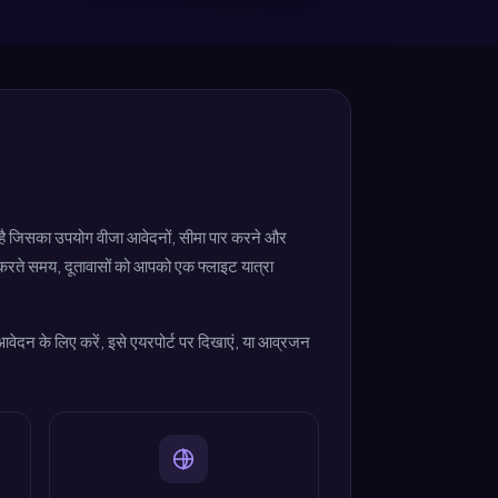
 है जिसका उपयोग वीजा आवेदनों, सीमा पार करने और
न करते समय, दूतावासों को आपको एक फ्लाइट यात्रा
दन के लिए करें, इसे एयरपोर्ट पर दिखाएं, या आव्रजन