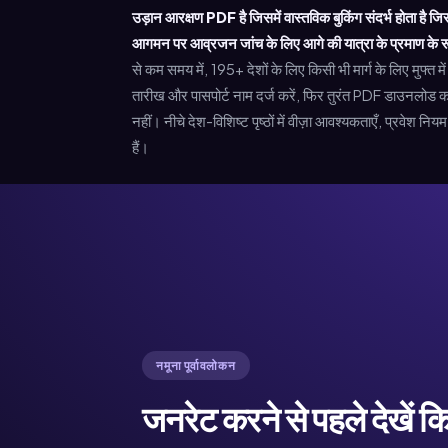
उड़ान आरक्षण PDF है जिसमें वास्तविक बुकिंग संदर्भ होता है जि
आगमन पर आव्रजन जांच के लिए आगे की यात्रा के प्रमाण के रूप
से कम समय में, 195+ देशों के लिए किसी भी मार्ग के लिए मुफ्त मे
तारीख और पासपोर्ट नाम दर्ज करें, फिर तुरंत PDF डाउनलोड करे
नहीं। नीचे देश-विशिष्ट पृष्ठों में वीज़ा आवश्यकताएँ, प्रवेश नियम
हैं।
नमूना पूर्वावलोकन
जनरेट करने से पहले देखें 