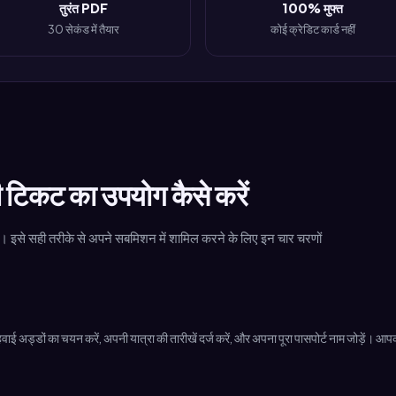
तुरंत PDF
100% मुफ्त
30 सेकंड में तैयार
कोई क्रेडिट कार्ड नहीं
 टिकट का उपयोग कैसे करें
 इसे सही तरीके से अपने सबमिशन में शामिल करने के लिए इन चार चरणों
्डों का चयन करें, अपनी यात्रा की तारीखें दर्ज करें, और अपना पूरा पासपोर्ट नाम जोड़ें। आपक