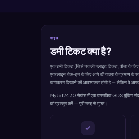
गाइड
डमी टिकट क्या है?
एक डमी टिकट (जिसे नकली फ्लाइट टिकट, वीजा के लिए फ्
एयरलाइन चेक-इन के लिए आगे की यात्रा के प्रमाण के रूप
कार्यक्रम दिखाने की आवश्यकता होती है — लेकिन वे आपको
MyJet24 30 सेकंड में एक वास्तविक GDS बुकिंग संदर्भ
को प्रस्तुत करें — पूरी तरह से मुफ्त।