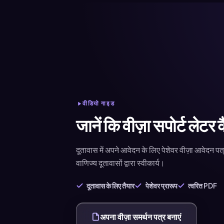
वीडियो गाइड
जानें कि वीज़ा सपोर्ट लेटर
दूतावास में अपने आवेदन के लिए पेशेवर वीज़ा आवेदन पत्
वाणिज्य दूतावासों द्वारा स्वीकार्य।
दूतावास के लिए तैयार
पेशेवर प्रारूप
त्वरित PDF
अपना वीज़ा समर्थन पत्र बनाएं