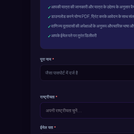
आपकी यात्रा की जानकारी और यात्रा के उद्देश्य के अनुसार व
✓
डाउनलोड करने योग्य PDF, प्रिंट करके आवेदन के साथ संलग्
✓
वाणिज्य दूतावासों की अपेक्षाओं के अनुरूप औपचारिक भाषा 
✓
आपके ईमेल पते पर तुरंत डिलीवरी
✓
पूरा नाम
*
राष्ट्रीयता
*
अपनी राष्ट्रीयता चुनें...
ईमेल पता
*