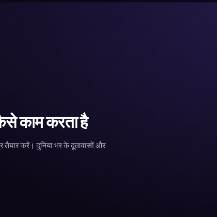
 कैसे काम करता है
र तैयार करें। दुनिया भर के दूतावासों और