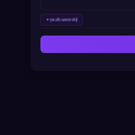
एक और आवास जोड़ें