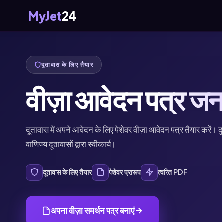
MyJet
24
दूतावास के लिए तैयार
वीज़ा आवेदन पत्र जन
दूतावास में अपने आवेदन के लिए पेशेवर वीज़ा आवेदन पत्र तैयार करें। 
वाणिज्य दूतावासों द्वारा स्वीकार्य।
दूतावास के लिए तैयार
पेशेवर प्रारूप
त्वरित PDF
अपना वीज़ा समर्थन पत्र बनाएं