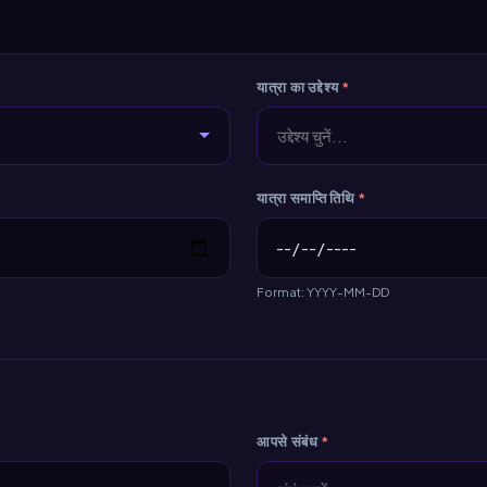
यात्रा का उद्देश्य
*
उद्देश्य चुनें...
यात्रा समाप्ति तिथि
*
Format: YYYY-MM-DD
आपसे संबंध
*