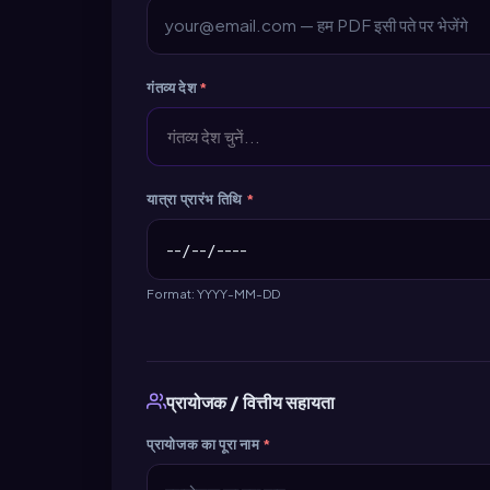
गंतव्य देश
*
गंतव्य देश चुनें...
यात्रा प्रारंभ तिथि
*
Format: YYYY-MM-DD
प्रायोजक / वित्तीय सहायता
प्रायोजक का पूरा नाम
*