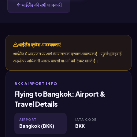
थाईलैंड की सभी जानकारी
थाईलैंड प्रवेश आवश्यकताएं
थाईलैंड में आव्रजन पर आगे की यात्रा का प्रमाण आवश्यक है। सुवर्णभूमि हवाई
अड्डे पर अधिकारी अक्सर वापसी या आगे की टिकट मांगते हैं।
BKK AIRPORT INFO
Flying to Bangkok: Airport &
Travel Details
AIRPORT
IATA CODE
Bangkok (BKK)
BKK