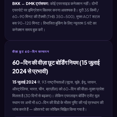
BKK ↔ DMK ट्रांसफर:
कोई एयरसाइड कनेक्शन नहीं। दोनों
एयरपोर्ट पर इमिग्रेशन क्लियर करना आवश्यक है। दूरी 35 किमी /
60-90 मिनट की टैक्सी (THB 350-500), मुफ्त AOT शटल
बस 90-120 मिनट। विभाजित बुकिंग के लिए न्यूनतम 5 घंटे का
कनेक्शन समय बुक करें।
वीज़ा छूट 60-दिन सत्यापन
60-दिन की वीज़ा छूट बोर्डिंग नियम (15 जुलाई
2024 से प्रभावी)
15 जुलाई 2024
से, 93 राष्ट्रीयताओं (यूएस, यूके, ईयू, जापान,
ऑस्ट्रेलिया, भारत, चीन, ब्राज़ील) को 60-दिन की वीज़ा-मुक्त प्रवेश
मिलता है (30 दिनों से बढ़कर)। लेकिन एयरलाइन बोर्डिंग एजेंट मूल
स्थान पर अभी भी 60-दिन की विंडो के भीतर पुष्टि की गई प्रस्थान की
जांच करते हैं — ओवरस्टे का जोखिम चिह्नित किया गया है।