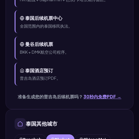
泰国后续机票中心
全国范围内的泰国移民执法。
曼谷后续机票
BKK + DMK航空公司程序。
泰国酒店预订
普吉岛酒店预订PDF。
准备生成您的普吉岛后续机票吗？
30秒内免费PDF →
泰国其他城市