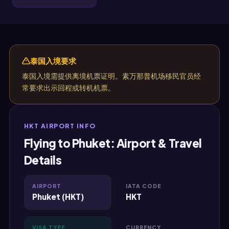
泰国入境要求
泰国入境需提供离境机票证明。素万那普机场移民官员经
常要求出示回程或转机机票。
HKT AIRPORT INFO
Flying to Phuket: Airport & Travel
Details
AIRPORT
IATA CODE
Phuket (HKT)
HKT
VISA TYPE
CURRENCY