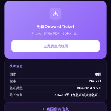
免费Onward Ticket
Phuket, 泰国的PDF，30秒生成。
免费生成机票
快速信息
国家
泰国
城市
Phuket
签证类型
Visa On Arrival
最长停留
30-60天（免签证或旅游签证）
泰国所有信息