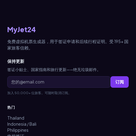
MyJet24
免费虚拟机票生成器，用于签证申请和后续行程证明。受 195+ 国
家旅客信赖。
保持更新
签证小贴士、国家指南和旅行更新——绝无垃圾邮件。
订阅
加入 50,000+ 位旅客。可随时取消订阅。
热门
Thailand
Indonesia / Bali
Philippines