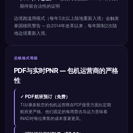
期停留合法性的证明
边境跑滥用模式（每年3次以上陆地重新入境）会触发
泰国移民警告 — 自2014年改革以来，每年限制2次陆
地边境重新入境。
后续格式等级
PDF与实时PNR — 包机运营商的严格
性
✓ PDF航班预订（免费）
TUI/康多航空的包机运营商在PDF接受方面比定期
航班更严格。他们固定的每周普吉岛运力意味着
INAD对每位乘客的成本显著更高。