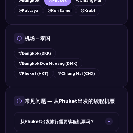
Bangkok
Phuket
Chiang Mai
Pattaya
Koh Samui
Krabi
机场 – 泰国
Bangkok (BKK)
Bangkok Don Mueang (DMK)
Phuket (HKT)
Chiang Mai (CNX)
常见问题 — 从Phuket出发的续程机票
从Phuket出发旅行需要续程机票吗？