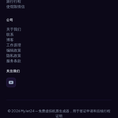
旅行行程
使馆陈情信
公司
关于我们
联系
博客
工作原理
编辑政策
隐私政策
服务条款
关注我们
© 2026 MyJet24 — 免费虚拟机票生成器，用于签证申请和后续行程
证明