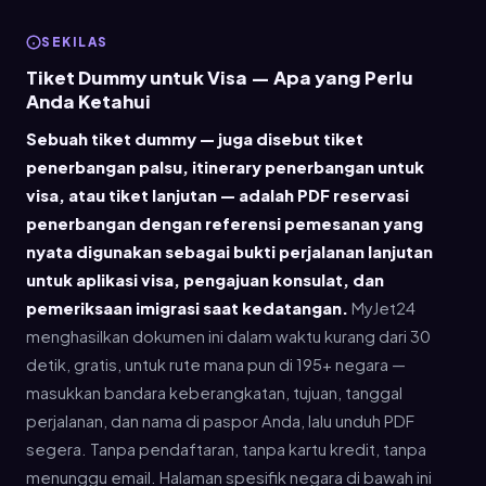
SEKILAS
Tiket Dummy untuk Visa — Apa yang Perlu
Anda Ketahui
Sebuah tiket dummy — juga disebut tiket
penerbangan palsu, itinerary penerbangan untuk
visa, atau tiket lanjutan — adalah PDF reservasi
penerbangan dengan referensi pemesanan yang
nyata digunakan sebagai bukti perjalanan lanjutan
untuk aplikasi visa, pengajuan konsulat, dan
pemeriksaan imigrasi saat kedatangan.
MyJet24
menghasilkan dokumen ini dalam waktu kurang dari 30
detik, gratis, untuk rute mana pun di 195+ negara —
masukkan bandara keberangkatan, tujuan, tanggal
perjalanan, dan nama di paspor Anda, lalu unduh PDF
segera. Tanpa pendaftaran, tanpa kartu kredit, tanpa
menunggu email. Halaman spesifik negara di bawah ini