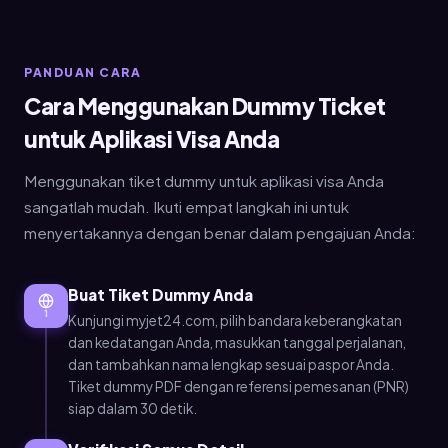
PANDUAN CARA
Cara Menggunakan Dummy Ticket
untuk Aplikasi Visa Anda
Menggunakan tiket dummy untuk aplikasi visa Anda
sangatlah mudah. Ikuti empat langkah ini untuk
menyertakannya dengan benar dalam pengajuan Anda:
Buat Tiket Dummy Anda
1
Kunjungi myjet24.com, pilih bandara keberangkatan
dan kedatangan Anda, masukkan tanggal perjalanan,
dan tambahkan nama lengkap sesuai paspor Anda.
Tiket dummy PDF dengan referensi pemesanan (PNR)
siap dalam 30 detik.