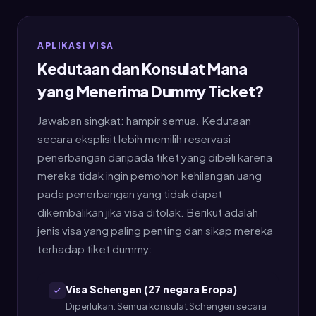
APLIKASI VISA
Kedutaan dan Konsulat Mana
yang Menerima Dummy Ticket?
Jawaban singkat: hampir semua. Kedutaan
secara eksplisit lebih memilih reservasi
penerbangan daripada tiket yang dibeli karena
mereka tidak ingin pemohon kehilangan uang
pada penerbangan yang tidak dapat
dikembalikan jika visa ditolak. Berikut adalah
jenis visa yang paling penting dan sikap mereka
terhadap tiket dummy:
Visa Schengen (27 negara Eropa)
Diperlukan. Semua konsulat Schengen secara