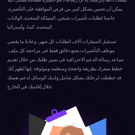
يمكن أن تحسن بشكل كبير من فرص الموافقة على التأشيرة،
خاصةً لطلبات تأشيرات شنجن، المملكة المتحدة، الولايات
المتحدة، كندا، وأستراليا.
تستقبل السفارات آلاف الطلبات كل شهر، وعادةً ما يقضي
موظف التأشيرات بضع دقائق فقط في مراجعة كل ملف.
تساعد رسالة الدعم الاحترافية في تمييز طلبك من خلال تقديم
خطط سفرك بطريقة واضحة ومنظمة وموثوقة. إنها تُظهر أنك
قد خططت لرحلتك بشكل شامل ولديك الوسائل لدعم نفسك
خلال إقامتك في الخارج.