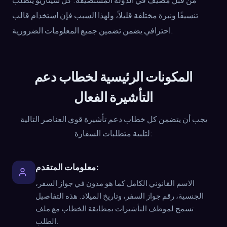
تنسيقًا ونبرة مختلفة قليلاً، ولهذا السبب فإن استخدام قالب
احترافي يضمن تضمين جميع المعلومات الضرورية.
المكونات الرئيسية لخطاب دعم
التأشيرة الفعال
يجب أن يتضمن كل خطاب دعم تأشيرة قوي العناصر التالية
لتلبية متطلبات السفارة:
معلومات المتقدم:
الاسم القانوني الكامل كما هو مدون في جواز السفر،
الجنسية، رقم جواز السفر، وتاريخ الميلاد. هذه التفاصيل
تسمح لموظف التأشيرات بمطابقة الخطاب مع ملف
الطلب.