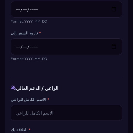
Format: YYYY-MM-DD
*
تاريخ السفر إلى
Format: YYYY-MM-DD
الراعي / الدعم المالي
*
الاسم الكامل للراعي
*
العلاقة بك