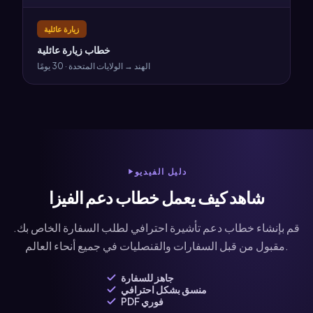
زيارة عائلية
خطاب زيارة عائلية
الهند → الولايات المتحدة · 30 يومًا
دليل الفيديو
شاهد كيف يعمل خطاب دعم الفيزا
قم بإنشاء خطاب دعم تأشيرة احترافي لطلب السفارة الخاص بك.
مقبول من قبل السفارات والقنصليات في جميع أنحاء العالم.
جاهز للسفارة
منسق بشكل احترافي
PDF فوري