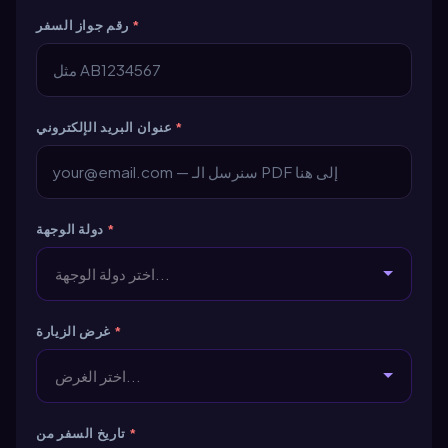
*
رقم جواز السفر
*
عنوان البريد الإلكتروني
*
دولة الوجهة
اختر دولة الوجهة...
*
غرض الزيارة
اختر الغرض...
*
تاريخ السفر من