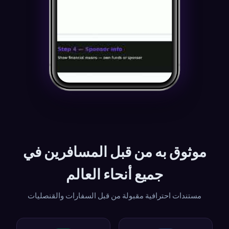
موثوق به من قبل المسافرين في
جميع أنحاء العالم
مستندات احترافية مقبولة من قبل السفارات والقنصليات