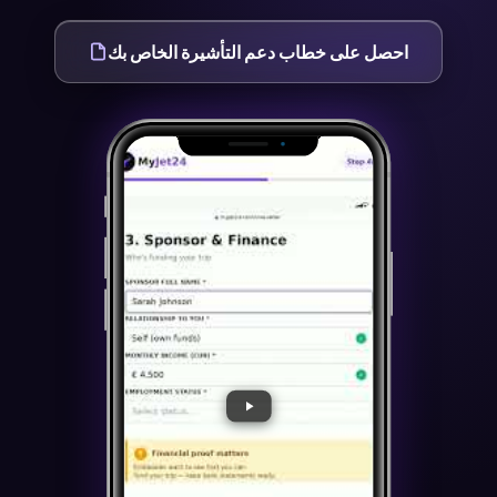
احصل على خطاب دعم التأشيرة الخاص بك