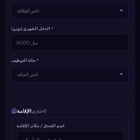
اختر العلاقة...
*
الدخل الشهري (يورو)
*
حالة التوظيف
اختر الحالة...
الإقامة
(اختياري)
اسم الفندق / مكان الإقامة