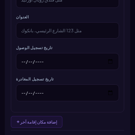
العنوان
تاريخ تسجيل الوصول
تاريخ تسجيل المغادرة
إضافة مكان إقامة آخر