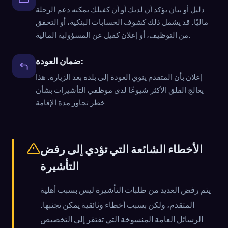
دليل أو بيان يؤكد أن لديك أو أن كفيلك يمكنه دعم الرحلة
ماليًا. قد يشمل ذلك كشوف الحسابات البنكية، أو التحقق
من التوظيف، أو إعلان كفيل عن المسؤولية المالية.
ضمان العودة:
إعلان بأن المتقدم ينوي العودة إلى بلده بعد الزيارة. هذا
يعالج القلق الأكثر شيوعًا لدى موظفي التأشيرات بشأن
خطر تجاوز مدة الإقامة.
الأخطاء الشائعة التي تؤدي إلى رفض
التأشيرة
يتم رفض العديد من طلبات التأشيرة ليس بسبب أهلية
المتقدم، ولكن بسبب أخطاء وثائقية يمكن تجنبها.
الرسائل العامة المنسوخة التي تفتقر إلى التخصيص