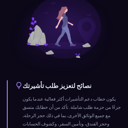
نصائح لتعزيز طلب تأشيرتك
يكون خطاب دعم التأشيرات أكثر فعالية عندما يكون
جزءًا من حزمة طلب شاملة. تأكد من أن خطابك متسق
مع جميع الوثائق الأخرى، بما في ذلك حجز الرحلة،
وحجز الفندق، وتأمين السفر، وكشوف الحسابات