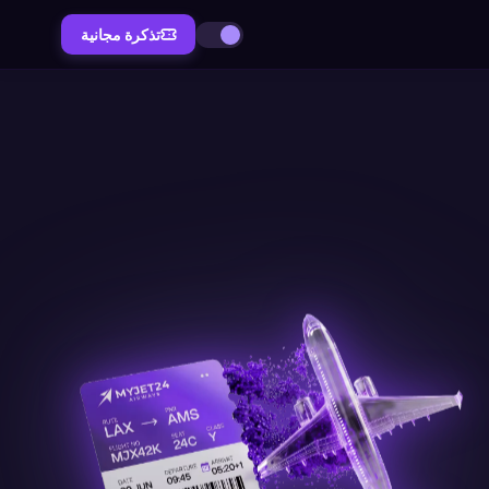
تذكرة مجانية