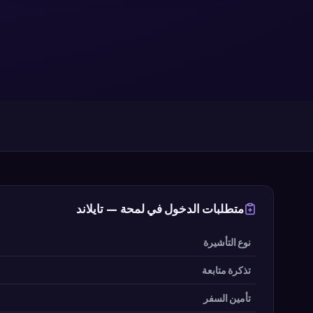
متطلبات الدخول في لمحة — تايلاند
نوع التأشيرة
تذكرة متابعة
تأمين السفر