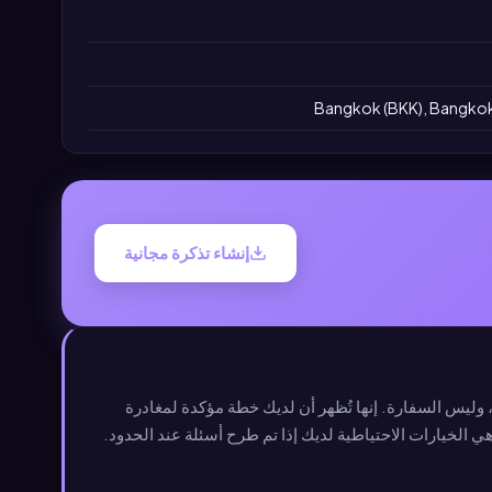
Bangkok (BKK), Bangkok 
إنشاء تذكرة مجانية
 وليس السفارة. إنها تُظهر أن لديك خطة مؤكدة لمغادرة
ي الخيارات الاحتياطية لديك إذا تم طرح أسئلة عند الحدود.