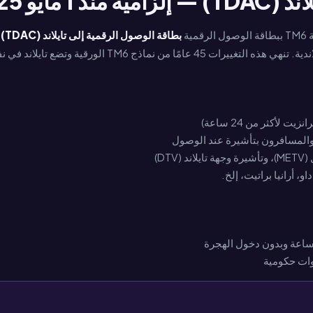
مايو 2025
ية
بطاقة الوصول الرقمية إلى تايلاند (TDAC)
.
لأكثر من 24 ساعة)
 أرانيا براتيت، إلخ.
ات حكومية