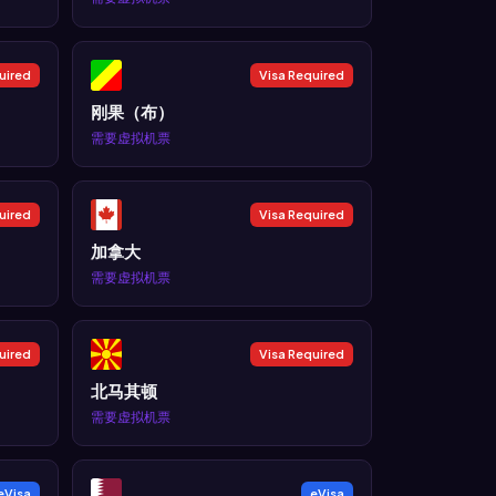
uired
Visa Required
刚果（布）
需要虚拟机票
uired
Visa Required
加拿大
需要虚拟机票
uired
Visa Required
北马其顿
需要虚拟机票
eVisa
eVisa