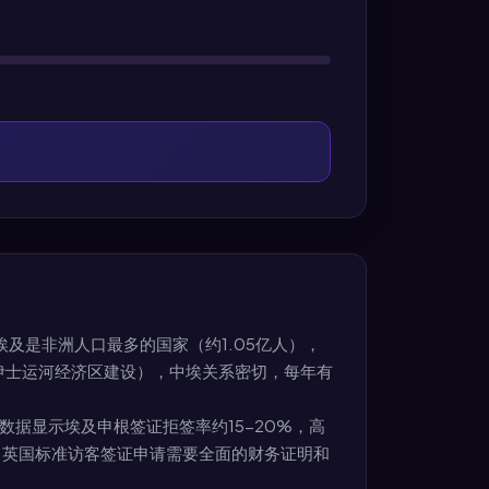
埃及是非洲人口最多的国家（约1.05亿人），
伊士运河经济区建设），中埃关系密切，每年有
数据显示埃及申根签证拒签率约15-20%，高
，英国标准访客签证申请需要全面的财务证明和