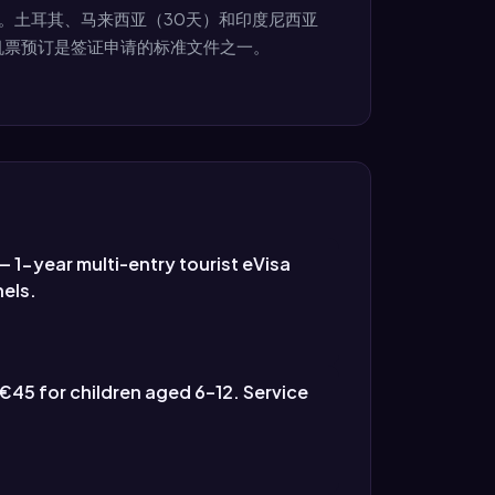
。土耳其、马来西亚（30天）和印度尼西亚
的机票预订是签证申请的标准文件之一。
— 1-year multi-entry tourist eVisa
nels.
€45 for children aged 6–12. Service