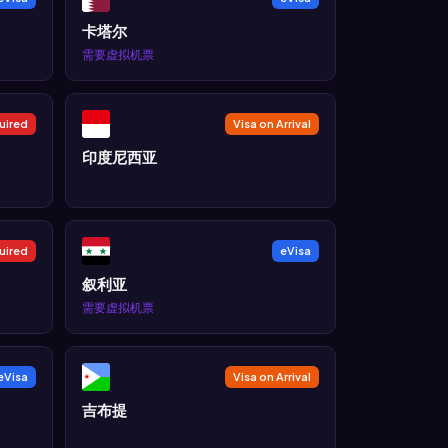
卡塔尔
需要虚拟机票
uired
Visa on Arrival
印度尼西亚
uired
eVisa
叙利亚
需要虚拟机票
eVisa
Visa on Arrival
吉布提