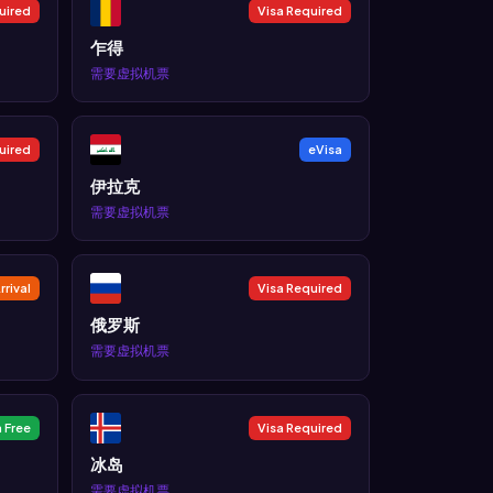
uired
Visa Required
乍得
需要虚拟机票
uired
eVisa
伊拉克
需要虚拟机票
rrival
Visa Required
俄罗斯
需要虚拟机票
a Free
Visa Required
冰岛
需要虚拟机票