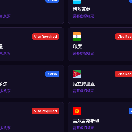
博茨瓦纳
拟机票
需要虚拟机票
Visa Required
Visa Req
堡
印度
拟机票
需要虚拟机票
eVisa
Visa Req
多尔
厄立特里亚
拟机票
需要虚拟机票
Visa Required
吉尔吉斯斯坦
拟机票
需要虚拟机票