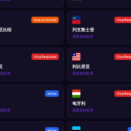
Visa on Arrival
Visa Req
亚比绍
列支敦士登
需要虚拟机票
Visa Required
Visa Req
亚
利比里亚
拟机票
需要虚拟机票
eVisa
Visa Req
匈牙利
拟机票
需要虚拟机票
eVisa