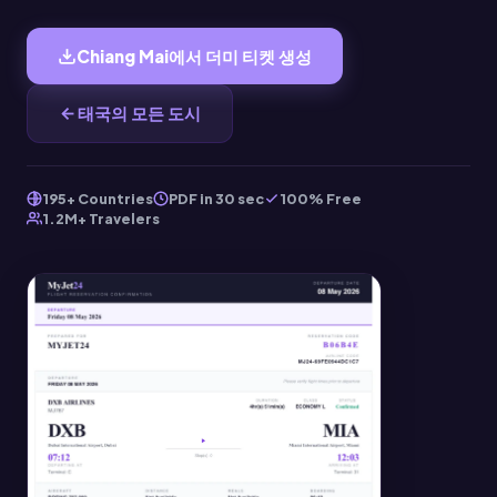
Chiang Mai에서 더미 티켓 생성
태국의 모든 도시
195+ Countries
PDF in 30 sec
100% Free
1.2M+ Travelers