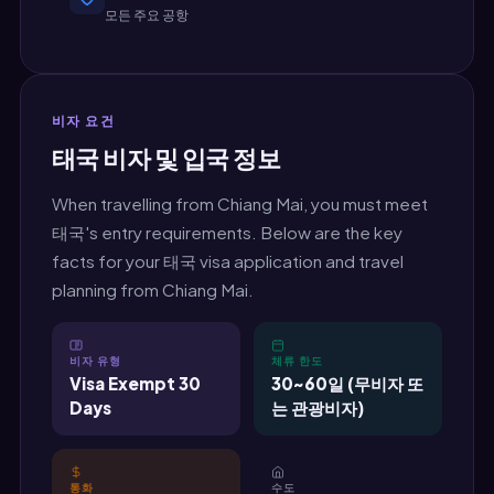
모든 주요 공항
비자 요건
태국 비자 및 입국 정보
When travelling from Chiang Mai, you must meet
태국's entry requirements. Below are the key
facts for your 태국 visa application and travel
planning from Chiang Mai.
비자 유형
체류 한도
Visa Exempt 30
30~60일 (무비자 또
Days
는 관광비자)
통화
수도