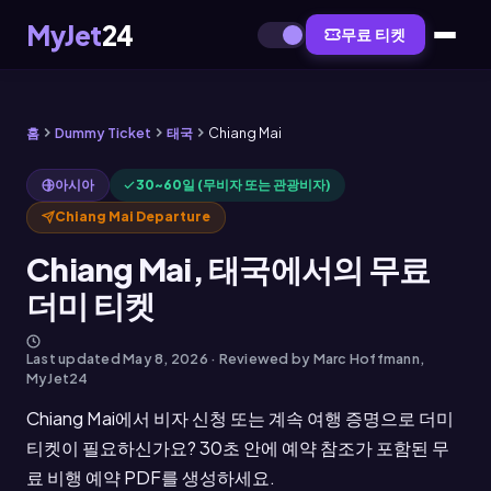
MyJet
24
무료 티켓
홈
Dummy Ticket
태국
Chiang Mai
아시아
30~60일 (무비자 또는 관광비자)
Chiang Mai Departure
Chiang Mai, 태국에서의 무료
더미 티켓
Last updated
May 8, 2026
· Reviewed by Marc Hoffmann,
MyJet24
Chiang Mai에서 비자 신청 또는 계속 여행 증명으로 더미
티켓이 필요하신가요? 30초 안에 예약 참조가 포함된 무
료 비행 예약 PDF를 생성하세요.