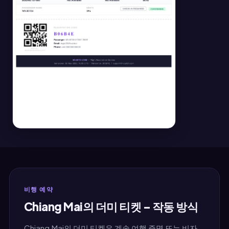
비행 예약
Chiang Mai의 더미 티켓 – 작동 방식
Chiang Mai의 더미 티켓은 계속 여행 증명 또는 비자