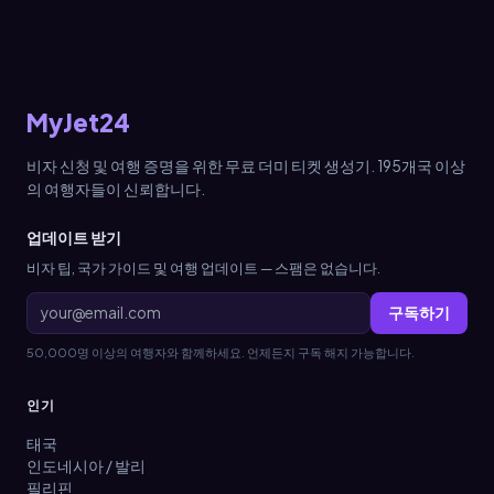
MyJet24
비자 신청 및 여행 증명을 위한 무료 더미 티켓 생성기. 195개국 이상
의 여행자들이 신뢰합니다.
업데이트 받기
비자 팁, 국가 가이드 및 여행 업데이트 — 스팸은 없습니다.
구독하기
50,000명 이상의 여행자와 함께하세요. 언제든지 구독 해지 가능합니다.
인기
태국
인도네시아 / 발리
필리핀