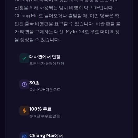
신청을 위해 사용되는 임시 비행 예약 PDF입니다.
Chiang Mai로 들어오거나 출발할 때, 이민 당국은 확
인된 출국 비행편을 요구할 수 있습니다. 비싼 환불 불
가 티켓을 구매하는 대신, MyJet24로 무료 더미 티켓
을 생성할 수 있습니다.
대사관에서 인정
모든 비자 유형에 대해
30초
즉시 PDF 다운로드
100% 무료
숨겨진 수수료 없음
Chiang Mai에서