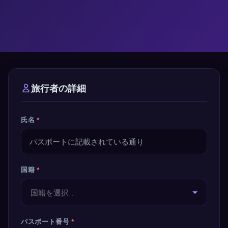
旅行者の詳細
氏名
*
国籍
*
国籍を選択...
パスポート番号
*