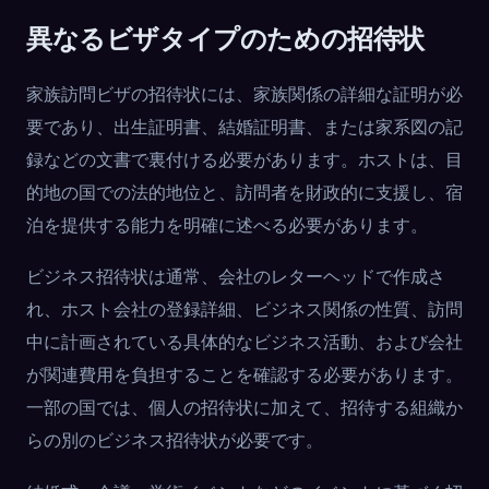
異なるビザタイプのための招待状
家族訪問ビザの招待状には、家族関係の詳細な証明が必
要であり、出生証明書、結婚証明書、または家系図の記
録などの文書で裏付ける必要があります。ホストは、目
的地の国での法的地位と、訪問者を財政的に支援し、宿
泊を提供する能力を明確に述べる必要があります。
ビジネス招待状は通常、会社のレターヘッドで作成さ
れ、ホスト会社の登録詳細、ビジネス関係の性質、訪問
中に計画されている具体的なビジネス活動、および会社
が関連費用を負担することを確認する必要があります。
一部の国では、個人の招待状に加えて、招待する組織か
らの別のビジネス招待状が必要です。