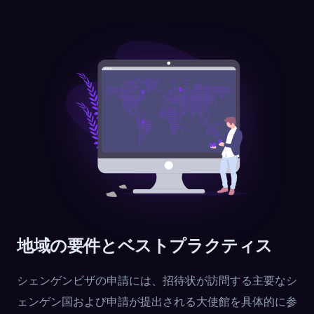
地域の要件とベストプラクティス
シェンゲンビザの申請には、招待状が訪問する主要なシ
ェンゲン国および申請が提出される大使館を具体的に参