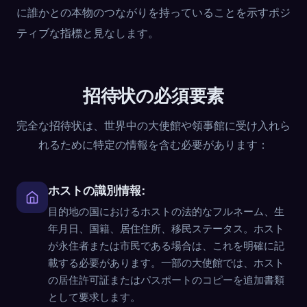
に誰かとの本物のつながりを持っていることを示すポジ
ティブな指標と見なします。
招待状の必須要素
完全な招待状は、世界中の大使館や領事館に受け入れら
れるために特定の情報を含む必要があります：
ホストの識別情報:
目的地の国におけるホストの法的なフルネーム、生
年月日、国籍、居住住所、移民ステータス。ホスト
が永住者または市民である場合は、これを明確に記
載する必要があります。一部の大使館では、ホスト
の居住許可証またはパスポートのコピーを追加書類
として要求します。