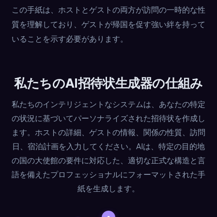
この手紙は、ホストとゲストの両方が訪問の一時的な性
質を理解しており、ゲストが帰国を促す強い絆を持って
いることを示す必要があります。
私たちのAI招待状生成器の仕組み
私たちのインテリジェントなシステムは、あなたの特定
の状況に基づいてパーソナライズされた招待状を作成し
ます。ホストの詳細、ゲストの情報、関係の性質、訪問
日、宿泊計画を入力してください。AIは、特定の目的地
の国の大使館の要件に対応した、適切な正式な構造と言
語を備えたプロフェッショナルにフォーマットされた手
紙を生成します。