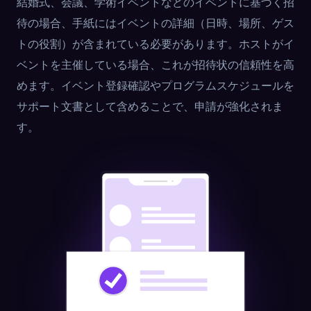
結婚式、会議、学術イベントなどのイベントに基づく招
待の場合、手紙にはイベントの詳細（日時、場所、ゲス
トの役割）が含まれている必要があります。ホストがイ
ベントを主催している場合、これが招待状の信頼性を高
めます。イベント登録確認やプログラムスケジュールを
サポート文書として含めることで、申請が強化されま
す。