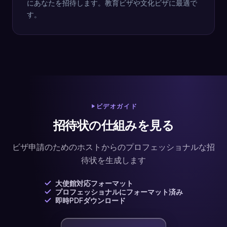
にあなたを招待します。教育ビザや文化ビザに最適で
す。
ビデオガイド
招待状の仕組みを見る
ビザ申請のためのホストからのプロフェッショナルな招
待状を生成します
大使館対応フォーマット
プロフェッショナルにフォーマット済み
即時PDFダウンロード