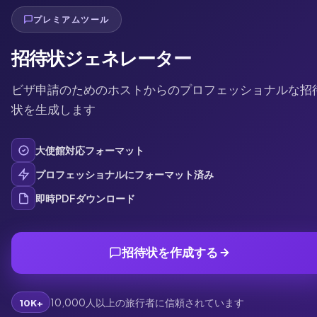
プレミアムツール
招待状ジェネレーター
ビザ申請のためのホストからのプロフェッショナルな招
状を生成します
大使館対応フォーマット
プロフェッショナルにフォーマット済み
即時PDFダウンロード
招待状を作成する
10,000人以上の旅行者に信頼されています
10K+