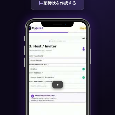
招待状を作成する