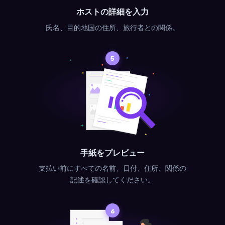
ホストの詳細を入力
氏名、目的地国の住所、旅行者との関係。
5
手紙をプレビュー
支払い前にすべての名前、日付、住所、関係の
記述を確認してください。
6