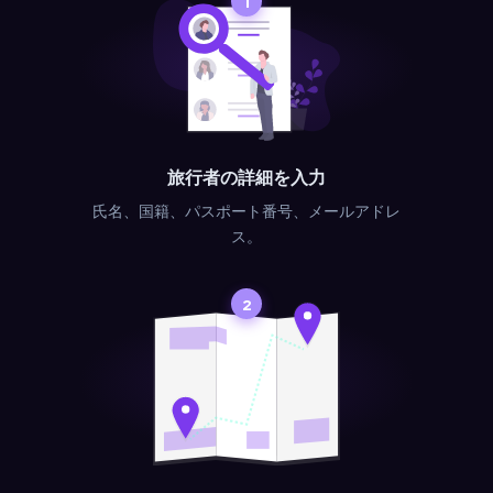
1
旅行者の詳細を入力
氏名、国籍、パスポート番号、メールアドレ
ス。
2