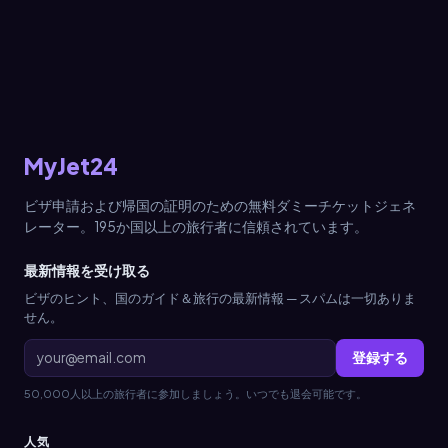
MyJet24
ビザ申請および帰国の証明のための無料ダミーチケットジェネ
レーター。195か国以上の旅行者に信頼されています。
最新情報を受け取る
ビザのヒント、国のガイド＆旅行の最新情報 — スパムは一切ありま
せん。
登録する
50,000人以上の旅行者に参加しましょう。いつでも退会可能です。
人気