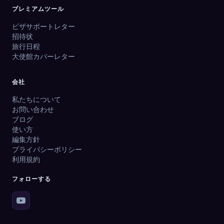
プレミアムツール
ビザサポートレター
招待状
旅行日程
大使館カバーレター
会社
私たちについて
お問い合わせ
ブログ
使い方
編集方針
プライバシーポリシー
利用規約
フォローする