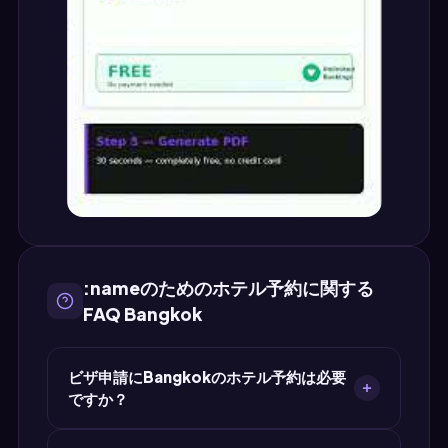
:nameのためのホテル予約に関する
FAQ Bangkok
ビザ申請にBangkokのホテル予約は必要
ですか？
はい。タイのビザ申請のほとんどで宿泊証明が求