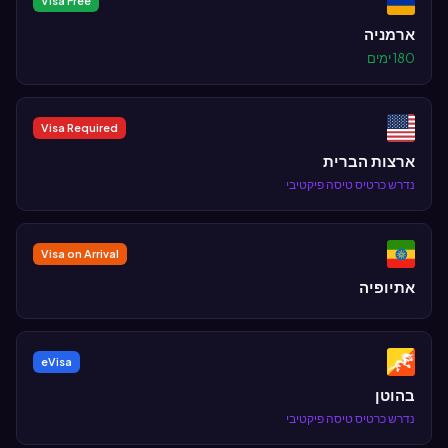
Visa Free
ארמניה
180 ימים
Visa Required
ארצות הברית
נדרש כרטיס טיסה פיקטיבי
Visa on Arrival
אתיופיה
eVisa
בהוטן
נדרש כרטיס טיסה פיקטיבי