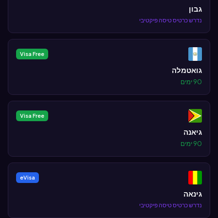
גבון
נדרש כרטיס טיסה פיקטיבי
Visa Free
גואטמלה
90 ימים
Visa Free
גיאנה
90 ימים
eVisa
גינאה
נדרש כרטיס טיסה פיקטיבי