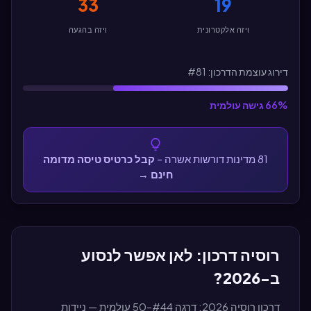
33
19
ויזה אלקטרונית
ויזה בהגעה
דירוג עוצמת הדרכון: #81
66% גישה עולמית
81 מדינות דורשות אשרה –
קבל כרטיס טיסה מדומה
חינם
→
רוסיה דרכון: לאן אפשר לנסוע
ב-2026?
דרכון רוסיה 2026: דרגה #44–50 עולמית — ניידות