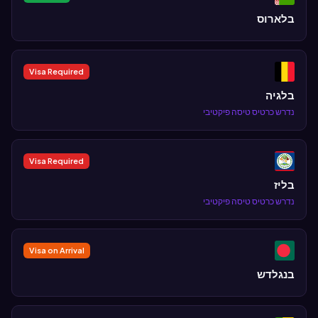
בלארוס
Visa Required
בלגיה
נדרש כרטיס טיסה פיקטיבי
Visa Required
בליז
נדרש כרטיס טיסה פיקטיבי
Visa on Arrival
בנגלדש