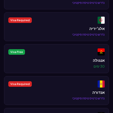
נדרש כרטיס טיסה פיקטיבי
Visa Required
אלג׳יריה
נדרש כרטיס טיסה פיקטיבי
Visa Free
אנגולה
30 ימים
Visa Required
אנדורה
נדרש כרטיס טיסה פיקטיבי