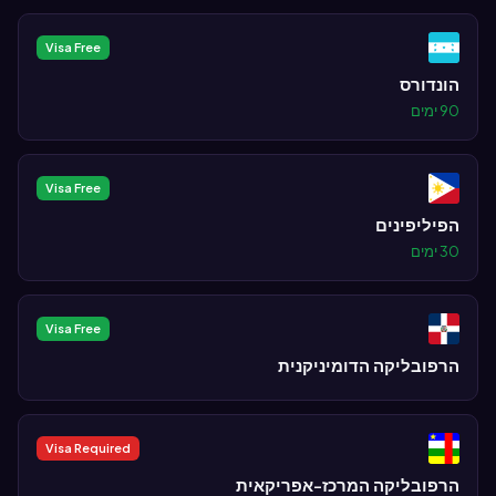
Visa Free
הונדורס
90 ימים
Visa Free
הפיליפינים
30 ימים
Visa Free
הרפובליקה הדומיניקנית
Visa Required
הרפובליקה המרכז-אפריקאית