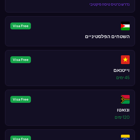
נדרש כרטיס טיסה פיקטיבי
Visa Free
השטחים הפלסטיניים
Visa Free
וייטנאם
45 ימים
Visa Free
ונואטו
120 ימים
Visa Free