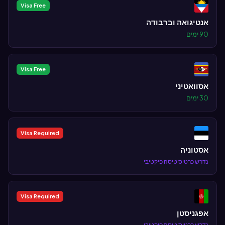
Visa Free
אנטיגואה וברבודה
90 ימים
Visa Free
אסוואטיני
30 ימים
Visa Required
אסטוניה
נדרש כרטיס טיסה פיקטיבי
Visa Required
אפגניסטן
נדרש כרטיס טיסה פיקטיבי