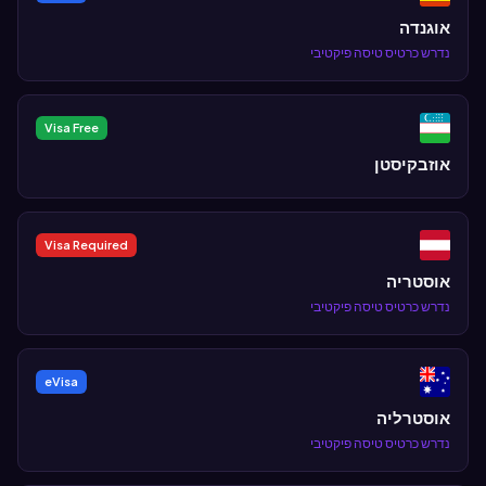
אוגנדה
נדרש כרטיס טיסה פיקטיבי
Visa Free
אוזבקיסטן
Visa Required
אוסטריה
נדרש כרטיס טיסה פיקטיבי
eVisa
אוסטרליה
נדרש כרטיס טיסה פיקטיבי