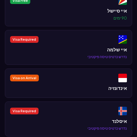
Visa Free
איי סיישל
90 ימים
Visa Required
איי שלמה
נדרש כרטיס טיסה פיקטיבי
Visa on Arrival
אינדונזיה
Visa Required
איסלנד
נדרש כרטיס טיסה פיקטיבי