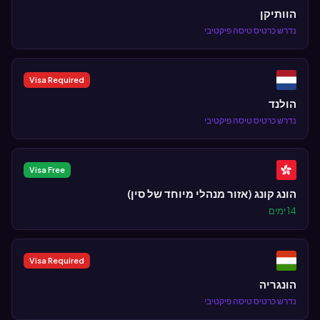
הוותיקן
נדרש כרטיס טיסה פיקטיבי
Visa Required
הולנד
נדרש כרטיס טיסה פיקטיבי
Visa Free
הונג קונג (אזור מנהלי מיוחד של סין)
14 ימים
Visa Required
הונגריה
נדרש כרטיס טיסה פיקטיבי