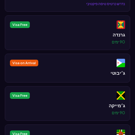
נדרש כרטיס טיסה פיקטיבי
Visa Free
גרנדה
90 ימים
Visa on Arrival
ג׳יבוטי
Visa Free
ג׳מייקה
90 ימים
Visa Free