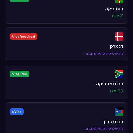
דומיניקה
21 ימים
Visa Required
דנמרק
נדרש כרטיס טיסה פיקטיבי
Visa Free
דרום אפריקה
90 ימים
eVisa
דרום סודן
נדרש כרטיס טיסה פיקטיבי