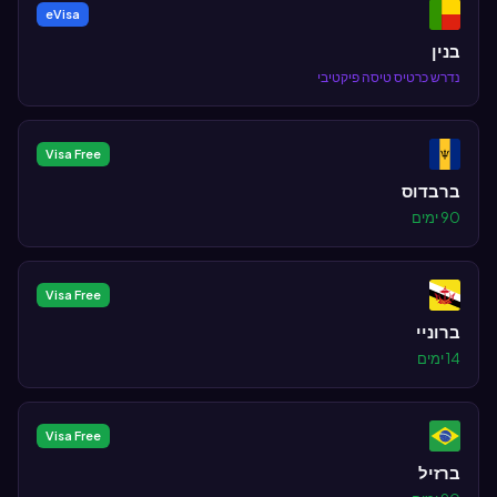
eVisa
בנין
נדרש כרטיס טיסה פיקטיבי
Visa Free
ברבדוס
90 ימים
Visa Free
ברוניי
14 ימים
Visa Free
ברזיל