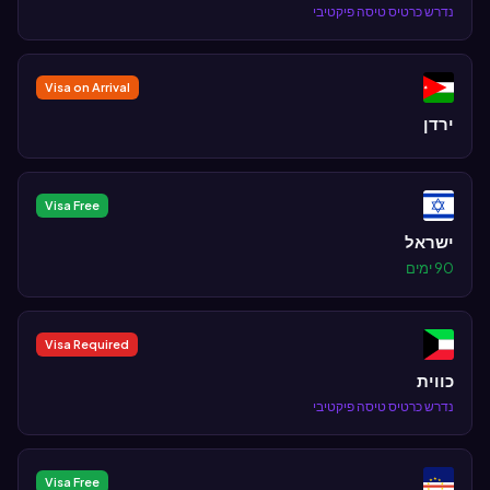
נדרש כרטיס טיסה פיקטיבי
Visa on Arrival
ירדן
Visa Free
ישראל
90 ימים
Visa Required
כווית
נדרש כרטיס טיסה פיקטיבי
Visa Free