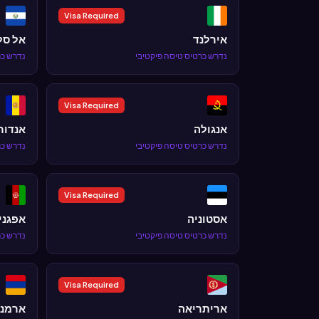
Visa Required
אירלנד
אל סל
נדרש כרטיס טיסה פיקטיבי
נדרש כר
Visa Required
אנגולה
אנדור
נדרש כרטיס טיסה פיקטיבי
נדרש כר
Visa Required
אסטוניה
אפגני
נדרש כרטיס טיסה פיקטיבי
נדרש כר
Visa Required
אריתריאה
ארמני