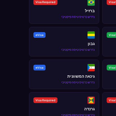
Visa Required
Visa
ברזיל
נדרש כרטיס טיסה פיקטיבי
eVisa
Visa 
גבון
נדרש כרטיס טיסה פיקטיבי
eVisa
Visa 
גינאה המשוונית
נדרש כרטיס טיסה פיקטיבי
Visa Required
Visa
גרנדה
נדרש כרטיס טיסה פיקטיבי