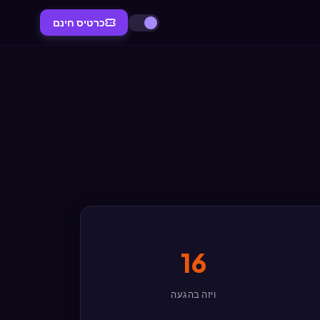
כרטיס חינם
16
ויזה בהגעה