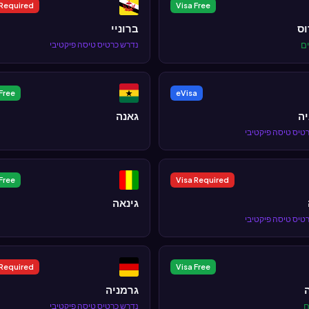
 Required
Visa Free
ס
ברוניי
נדרש כרטיס טיסה פיקטיבי
Free
eVisa
יה
גאנה
טיס טיסה פיקטיבי
Free
Visa Required
גינאה
טיס טיסה פיקטיבי
 Required
Visa Free
גרמניה
נדרש כרטיס טיסה פיקטיבי