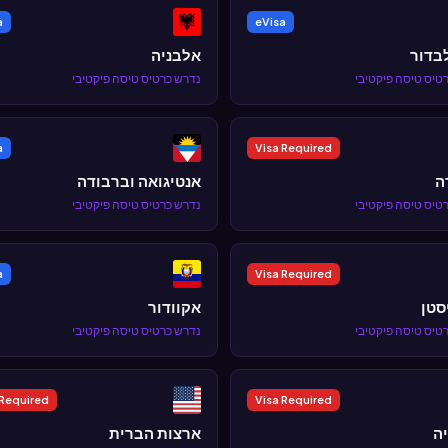
a
eVisa
בדור
אלבניה
טיס טיסה פיקטיבי
נדרש כרטיס טיסה פיקטיבי
a
Visa Required
ה
אנטיגואה וברבודה
טיס טיסה פיקטיבי
נדרש כרטיס טיסה פיקטיבי
a
Visa Required
סטן
אקוודור
טיס טיסה פיקטיבי
נדרש כרטיס טיסה פיקטיבי
 Required
Visa Required
ה
ארצות הברית