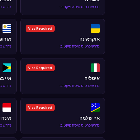
נדרש כרטיס טיסה פיקטיבי
נדרש כר
Visa Required
אוקראינה
אורוגו
נדרש כרטיס טיסה פיקטיבי
נדרש כר
Visa Required
איטליה
איי ב
נדרש כרטיס טיסה פיקטיבי
נדרש כר
Visa Required
איי שלמה
אינדונ
נדרש כרטיס טיסה פיקטיבי
נדרש כר