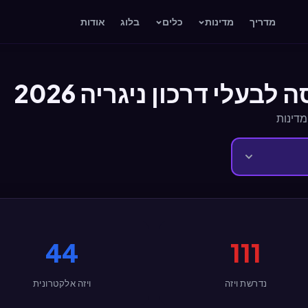
מדריך
מדינות
כלים
בלוג
אודות
בעלי דרכון ניגריה 2026
44
111
נדרשת ויזה
ויזה אלקטרונית