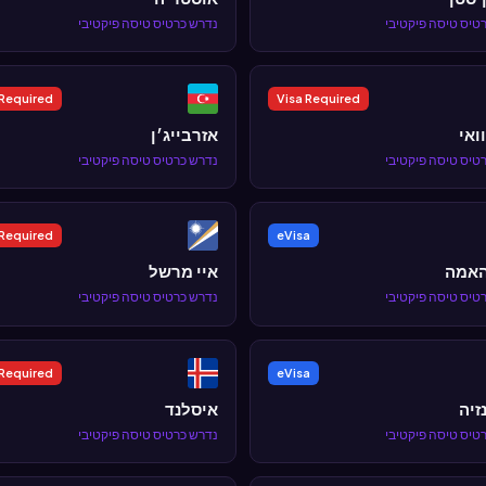
טיס טיסה פיקטיבי
נדרש כרטיס טיסה פיקטיבי
 Required
Visa Required
ואי
אזרבייג׳ן
טיס טיסה פיקטיבי
נדרש כרטיס טיסה פיקטיבי
 Required
eVisa
האמה
איי מרשל
טיס טיסה פיקטיבי
נדרש כרטיס טיסה פיקטיבי
 Required
eVisa
זיה
איסלנד
טיס טיסה פיקטיבי
נדרש כרטיס טיסה פיקטיבי