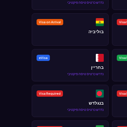
נדרש כרטיס טיסה פיקטיבי
Visa on Arrival
Visa
בוליביה
eVisa
Visa 
בחריין
נדרש כרטיס טיסה פיקטיבי
Visa Required
Visa
בנגלדש
נדרש כרטיס טיסה פיקטיבי