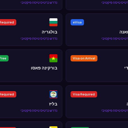
טיס טיסה פיקטיבי
נדרש כרטיס טיסה פיקטיבי
 Required
eVisa
אנה
בולגריה
טיס טיסה פיקטיבי
נדרש כרטיס טיסה פיקטיבי
Free
Visa on Arrival
י
בורקינה פאסו
 Required
Visa Required
בליז
טיס טיסה פיקטיבי
נדרש כרטיס טיסה פיקטיבי