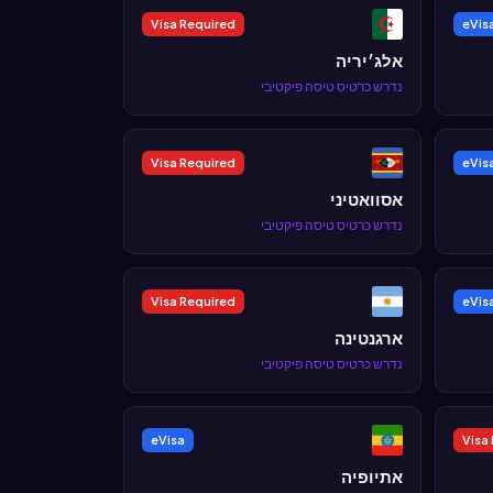
Visa Required
eVis
אלג׳יריה
נדרש כרטיס טיסה פיקטיבי
Visa Required
eVis
אסוואטיני
נדרש כרטיס טיסה פיקטיבי
Visa Required
eVis
ארגנטינה
נדרש כרטיס טיסה פיקטיבי
eVisa
Visa
אתיופיה