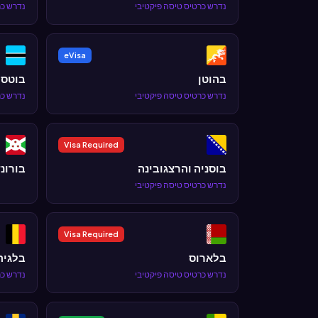
נדרש כרטיס טיסה פיקטיבי
נדרש כר
eVisa
בהוטן
בוטסו
נדרש כרטיס טיסה פיקטיבי
נדרש כר
Visa Required
בוסניה והרצגובינה
בורונד
נדרש כרטיס טיסה פיקטיבי
Visa Required
בלארוס
בלגיה
נדרש כרטיס טיסה פיקטיבי
נדרש כר