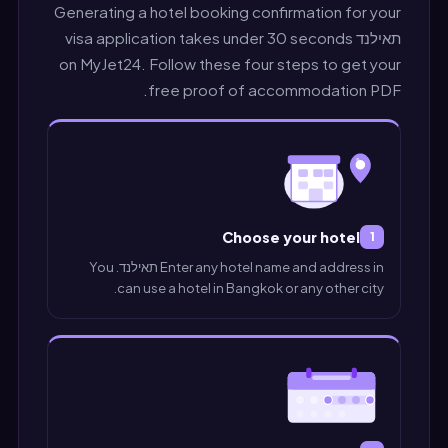
Generating a hotel booking confirmation for your
תאילנד visa application takes under 30 seconds
on MyJet24. Follow these four steps to get your
free proof of accommodation PDF.
Choose your hotel
1
Enter any hotel name and address in תאילנד. You
can use a hotel in Bangkok or any other city.