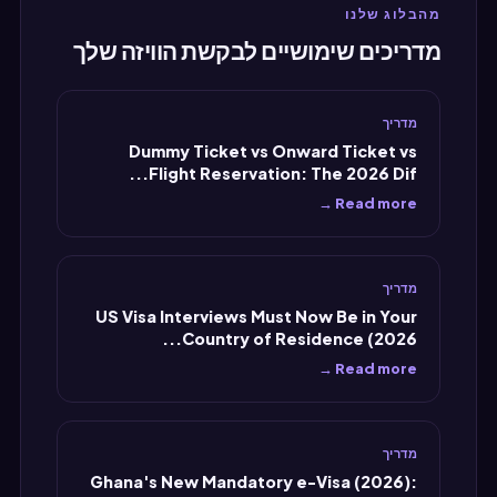
מהבלוג שלנו
מדריכים שימושיים לבקשת הוויזה שלך
מדריך
Dummy Ticket vs Onward Ticket vs
Flight Reservation: The 2026 Dif...
Read more →
מדריך
US Visa Interviews Must Now Be in Your
Country of Residence (2026...
Read more →
מדריך
Ghana's New Mandatory e-Visa (2026):