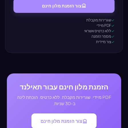
צור הזמנת מלון חינם
שגרירות מקבלת
PDF מיידי
ללא כרטיס אשראי
מספר הזמנה
צור מיידית
הזמנת מלון חינם עבור תאילנד
PDF מיידי. שגרירות מקבלת. ללא כרטיס. הוכחת לינה
ב-30 שניות.
צור הזמנת מלון חינם