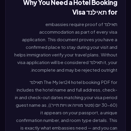
Why You Need a Hotel Booking
for תאילנד Visa
תאילנד embassies require proof of
accommodation as part of every visa
application. This document proves you have a
confirmed place to stay during your visit and
helps immigration verify your travel plans. Without
it, your תאילנד visa application will be considered
incomplete and may be rejected outright.
The MyJet24 hotel booking PDF for תאילנד
includes the hotel name and full address, check-
in and check-out dates matching your visa period
(30-60 יום (פטור מוויזה או ויזת תייר)), guest name as
it appears on your passport, a unique
confirmation number, and room type details. This
is exactly what embassies need — and you can