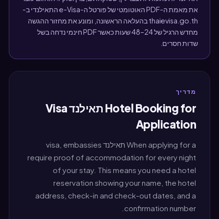
את מאמת ה-PDF האוטומטי של פורטל ה-e-Visa התאילנדי ב-
thaievisa.go.th בהעלאה הראשונה, ומונע את מחזור ההגשה
מחדש הרגיל של 24–48 שעות כאשר PDF חינמי נדחה בשל
שדות חסרים.
מדריך
Hotel Booking for תאילנד Visa
Application
When applying for a תאילנד visa, embassies
require proof of accommodation for every night
of your stay. This means you need a hotel
reservation showing your name, the hotel
address, check-in and check-out dates, and a
confirmation number.