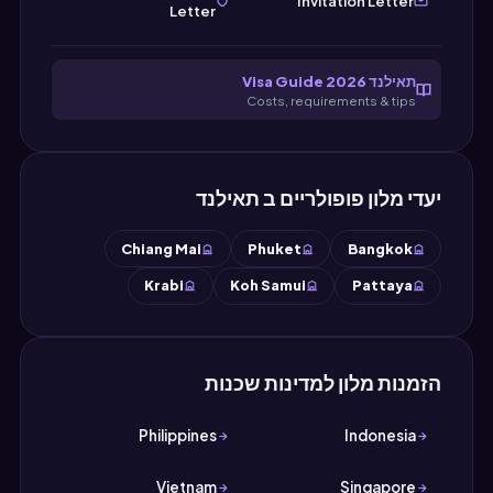
Invitation Letter
Letter
תאילנד Visa Guide 2026
Costs, requirements & tips
יעדי מלון פופולריים ב תאילנד
Chiang Mai
Phuket
Bangkok
Krabi
Koh Samui
Pattaya
הזמנות מלון למדינות שכנות
Philippines
Indonesia
Vietnam
Singapore