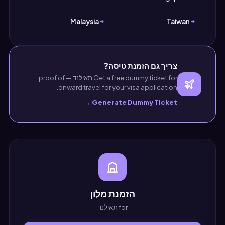
Malaysia
Taiwan
צריך גם הזמנת טיסה?
Get a free dummy ticket for תאילנד — proof of
onward travel for your visa application.
Generate Dummy Ticket →
הזמנת מלון
for תאילנד