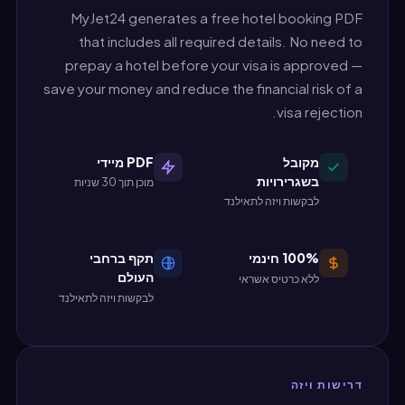
MyJet24 generates a free hotel booking PDF
that includes all required details. No need to
prepay a hotel before your visa is approved —
save your money and reduce the financial risk of a
visa rejection.
מקובל
PDF מיידי
בשגרירויות
מוכן תוך 30 שניות
לבקשות ויזה לתאילנד
100% חינמי
תקף ברחבי
העולם
ללא כרטיס אשראי
לבקשות ויזה לתאילנד
דרישות ויזה