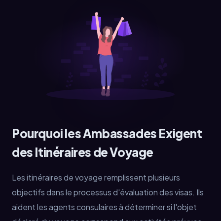
Pourquoi les Ambassades Exigent
des Itinéraires de Voyage
Les itinéraires de voyage remplissent plusieurs
objectifs dans le processus d'évaluation des visas. Ils
aident les agents consulaires à déterminer si l'objet