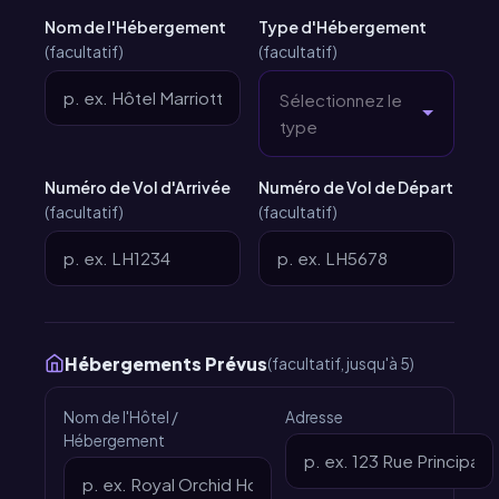
Nom de l'Hébergement
Type d'Hébergement
(facultatif)
(facultatif)
Sélectionnez le
type
Numéro de Vol d'Arrivée
Numéro de Vol de Départ
(facultatif)
(facultatif)
Hébergements Prévus
(facultatif, jusqu'à 5)
Nom de l'Hôtel /
Adresse
Hébergement