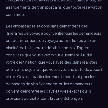
arrangements de transport ainsi que toute réservation
confirmée.
Les ambassades et consulats demandent des
itinéraires de voyage pour vérifier que les demandeurs
ont des intentions de voyage authentiques et bien
planifiées. Un itinéraire détaillé montre à l'agent
consulaire que vous avez minutieusement étudié
votre destination, que vous avez des plans réalistes
pour votre séjour et que vous avez une date de départ
claire. Cela est particulièrement important pour les
demandes de visa Schengen, où les demandeurs
doivent démontrer les pays et villes exacts qu'ils
prévoient de visiter dans la zone Schengen.