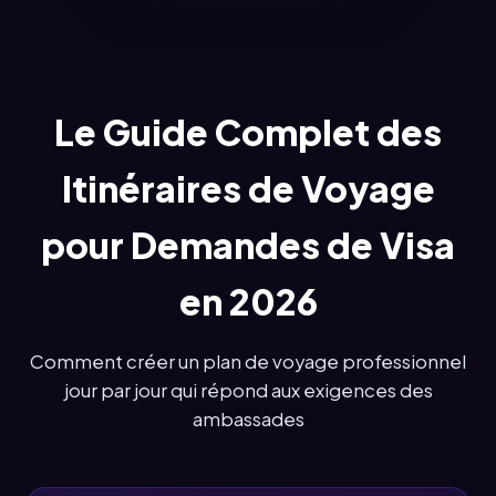
Le Guide Complet des
Itinéraires de Voyage
pour Demandes de Visa
en 2026
Comment créer un plan de voyage professionnel
jour par jour qui répond aux exigences des
ambassades