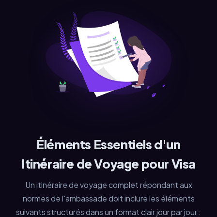
Éléments Essentiels d'un
Itinéraire de Voyage pour Visa
Un itinéraire de voyage complet répondant aux
normes de l'ambassade doit inclure les éléments
suivants structurés dans un format clair jour par jour :