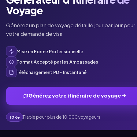
Voyage
Générez un plan de voyage détaillé jour par jour pour
votre demande de visa
Mise en Forme Professionnelle
Format Accepté par les Ambassades
Téléchargement PDF Instantané
Générez votre itinéraire de voyage
Fiable pour plus de 10,000 voyageurs
10K+