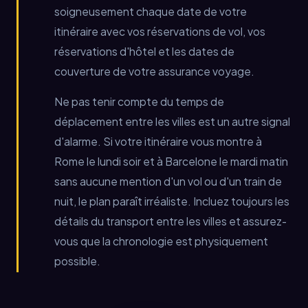
soigneusement chaque date de votre
itinéraire avec vos réservations de vol, vos
réservations d'hôtel et les dates de
couverture de votre assurance voyage.
Ne pas tenir compte du temps de
déplacement entre les villes est un autre signal
d'alarme. Si votre itinéraire vous montre à
Rome le lundi soir et à Barcelone le mardi matin
sans aucune mention d'un vol ou d'un train de
nuit, le plan paraît irréaliste. Incluez toujours les
détails du transport entre les villes et assurez-
vous que la chronologie est physiquement
possible.