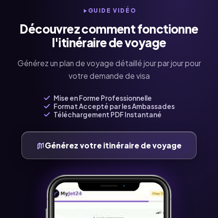
GUIDE VIDÉO
Découvrez comment fonctionne
l'itinéraire de voyage
Générez un plan de voyage détaillé jour par jour pour
votre demande de visa
Mise en Forme Professionnelle
Format Accepté par les Ambassades
Téléchargement PDF Instantané
Générez votre itinéraire de voyage