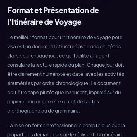
Format et Présentation de
l'Itinéraire de Voyage
Le meilleur format pour un itinéraire de voyage pour
visa est un document structuré avec des en-têtes
clairs pour chaque jour, ce qui facilite à l'agent
consulaire la lecture rapide du plan. Chaque jour doit
être clairement numéroté et daté, avec les activités
énumérées par ordre chronologique. Le document
doit être tapé plutôt que manuscrit, imprimé sur du
papier blanc propre et exempt de fautes
d'orthographe ou de grammaire.
La mise en forme professionnelle compte plus que la
plupart des demandeurs ne le réalisent. Un itinéraire