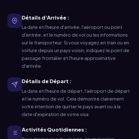
Détails d'Arrivée :
La date et l'heure d'arrivée, l'aéroport ou point
d'entrée, et le numéro de vol ou les informations
sur le transporteur. Si vous voyagez en train ou en
voiture depuis un pays voisin, indiquez le point de
passage frontalier et l'heure approximative
d'arrivée.
Détails de Départ :
La date et l'heure de départ, l'aéroport de départ
et le numéro de vol. Cela démontre clairement
votre intention de quitter le pays avant ou à la
date d'expiration de votre visa.
Activités Quotidiennes :