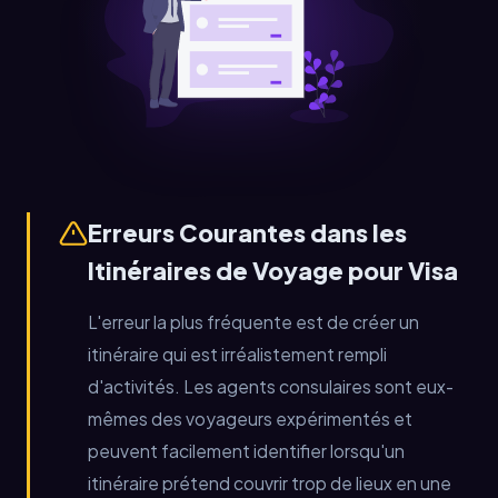
Erreurs Courantes dans les
Itinéraires de Voyage pour Visa
L'erreur la plus fréquente est de créer un
itinéraire qui est irréalistement rempli
d'activités. Les agents consulaires sont eux-
mêmes des voyageurs expérimentés et
peuvent facilement identifier lorsqu'un
itinéraire prétend couvrir trop de lieux en une