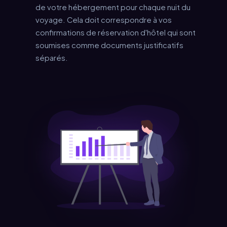
de votre hébergement pour chaque nuit du
voyage. Cela doit correspondre à vos
confirmations de réservation d'hôtel qui sont
soumises comme documents justificatifs
séparés.