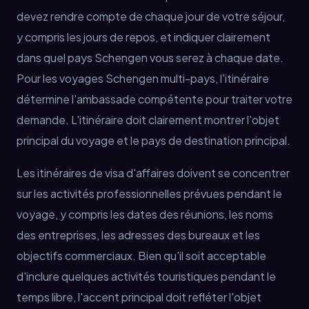
devez rendre compte de chaque jour de votre séjour,
y compris les jours de repos, et indiquer clairement
dans quel pays Schengen vous serez à chaque date.
Pour les voyages Schengen multi-pays, l'itinéraire
détermine l'ambassade compétente pour traiter votre
demande. L'itinéraire doit clairement montrer l'objet
principal du voyage et le pays de destination principal.
Les itinéraires de visa d'affaires doivent se concentrer
sur les activités professionnelles prévues pendant le
voyage, y compris les dates des réunions, les noms
des entreprises, les adresses des bureaux et les
objectifs commerciaux. Bien qu'il soit acceptable
d'inclure quelques activités touristiques pendant le
temps libre, l'accent principal doit refléter l'objet