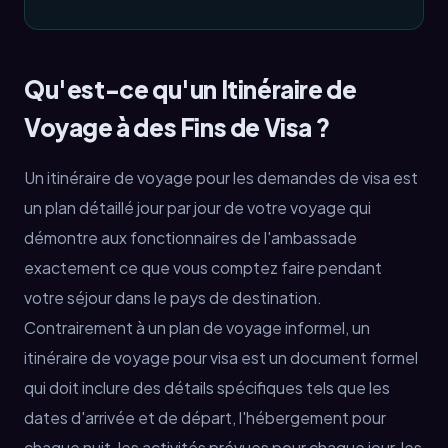
Qu'est-ce qu'un Itinéraire de
Voyage à des Fins de Visa ?
Un itinéraire de voyage pour les demandes de visa est
un plan détaillé jour par jour de votre voyage qui
démontre aux fonctionnaires de l'ambassade
exactement ce que vous comptez faire pendant
votre séjour dans le pays de destination.
Contrairement à un plan de voyage informel, un
itinéraire de voyage pour visa est un document formel
qui doit inclure des détails spécifiques tels que les
dates d'arrivée et de départ, l'hébergement pour
chaque nuit, les activités prévues pour chaque jour, les