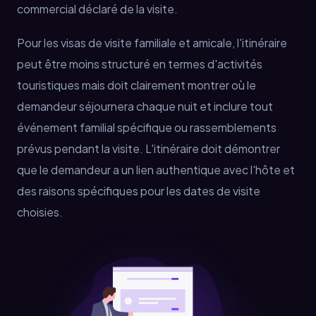
commercial déclaré de la visite.
Pour les visas de visite familiale et amicale, l'itinéraire
peut être moins structuré en termes d'activités
touristiques mais doit clairement montrer où le
demandeur séjournera chaque nuit et inclure tout
événement familial spécifique ou rassemblements
prévus pendant la visite. L'itinéraire doit démontrer
que le demandeur a un lien authentique avec l'hôte et
des raisons spécifiques pour les dates de visite
choisies.