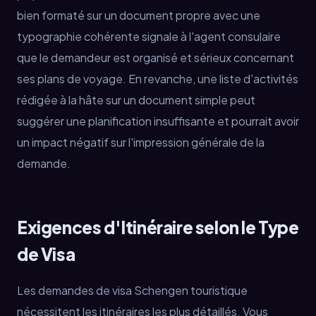
bien formaté sur un document propre avec une
typographie cohérente signale à l'agent consulaire
que le demandeur est organisé et sérieux concernant
ses plans de voyage. En revanche, une liste d'activités
rédigée à la hâte sur un document simple peut
suggérer une planification insuffisante et pourrait avoir
un impact négatif sur l'impression générale de la
demande.
Exigences d'Itinéraire selon le Type
de Visa
Les demandes de visa Schengen touristique
nécessitent les itinéraires les plus détaillés. Vous