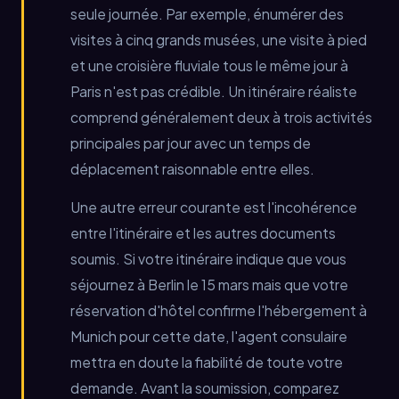
seule journée. Par exemple, énumérer des
visites à cinq grands musées, une visite à pied
et une croisière fluviale tous le même jour à
Paris n'est pas crédible. Un itinéraire réaliste
comprend généralement deux à trois activités
principales par jour avec un temps de
déplacement raisonnable entre elles.
Une autre erreur courante est l'incohérence
entre l'itinéraire et les autres documents
soumis. Si votre itinéraire indique que vous
séjournez à Berlin le 15 mars mais que votre
réservation d'hôtel confirme l'hébergement à
Munich pour cette date, l'agent consulaire
mettra en doute la fiabilité de toute votre
demande. Avant la soumission, comparez