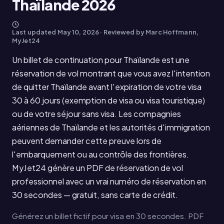
Thaïlande 2026
Last updated
May 10, 2026
· Reviewed by Marc Hoffmann,
MyJet24
Un billet de continuation pour Thaïlande est une
réservation de vol montrant que vous avez l'intention
de quitter Thaïlande avant l'expiration de votre visa
30 à 60 jours (exemption de visa ou visa touristique)
ou de votre séjour sans visa. Les compagnies
aériennes de Thaïlande et les autorités d'immigration
peuvent demander cette preuve lors de
l'embarquement ou au contrôle des frontières.
MyJet24 génère un PDF de réservation de vol
professionnel avec un vrai numéro de réservation en
30 secondes — gratuit, sans carte de crédit.
Générez un billet fictif pour visa en 30 secondes. PDF