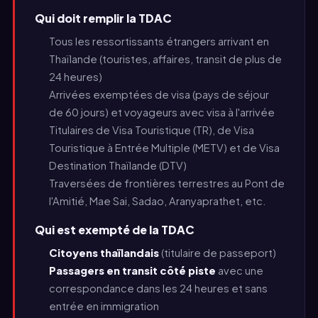
Qui doit remplir la TDAC
Tous les ressortissants étrangers arrivant en
Thaïlande (touristes, affaires, transit de plus de
24 heures)
Arrivées exemptées de visa (pays de séjour
de 60 jours) et voyageurs avec visa à l'arrivée
Titulaires de Visa Touristique (TR), de Visa
Touristique à Entrée Multiple (METV) et de Visa
Destination Thaïlande (DTV)
Traversées de frontières terrestres au Pont de
l'Amitié, Mae Sai, Sadao, Aranyaprathet, etc.
Qui est exempté de la TDAC
Citoyens thaïlandais
(titulaire de passeport)
Passagers en transit côté piste
avec une
correspondance dans les 24 heures et sans
entrée en immigration