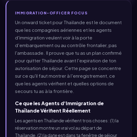
IMMIGRATION-OFFICER FOCUS
Un onward ticket pour Thaïlande est le document
que les compagnies aériennes et les agents
d'immigration veulent voir à la porte
d'embarquement ou au contrôle frontalier, pas
l'ambassade. Il prouve que tu as un plan confirmé
pour quitter Thaïlande avant l'expiration de ton
autorisation de séjour. Cette page se concentre
sur ce qu'il faut montrer à l'enregistrement, ce
que les agents vérifient et quelles options de
secours tu as à la frontière.
Ce que les Agents d'Immigration de
Thaïlande Vérifient Réellement
Les agents en Thaïlande vérifient trois choses : (1) la
réservation montre un vrai vol au départ de
Thaïlande, (2) la date est dans ta fenêtre de séjour