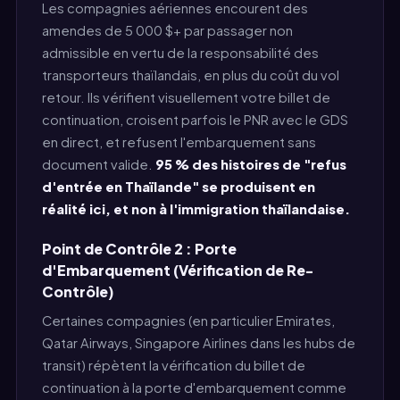
Les compagnies aériennes encourent des
amendes de 5 000 $+ par passager non
admissible en vertu de la responsabilité des
transporteurs thaïlandais, en plus du coût du vol
retour. Ils vérifient visuellement votre billet de
continuation, croisent parfois le PNR avec le GDS
en direct, et refusent l'embarquement sans
document valide.
95 % des histoires de "refus
d'entrée en Thaïlande" se produisent en
réalité ici, et non à l'immigration thaïlandaise.
Point de Contrôle 2 : Porte
d'Embarquement (Vérification de Re-
Contrôle)
Certaines compagnies (en particulier Emirates,
Qatar Airways, Singapore Airlines dans les hubs de
transit) répètent la vérification du billet de
continuation à la porte d'embarquement comme