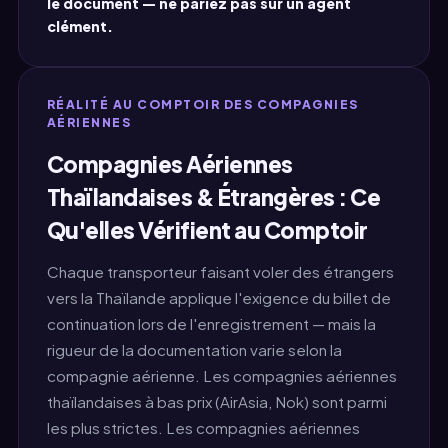
le document — ne pariez pas sur un agent
clément.
RÉALITÉ AU COMPTOIR DES COMPAGNIES
AÉRIENNES
Compagnies Aériennes
Thaïlandaises & Étrangères : Ce
Qu'elles Vérifient au Comptoir
Chaque transporteur faisant voler des étrangers
vers la Thaïlande applique l'exigence du billet de
continuation lors de l'enregistrement — mais la
rigueur de la documentation varie selon la
compagnie aérienne. Les compagnies aériennes
thaïlandaises à bas prix (AirAsia, Nok) sont parmi
les plus strictes. Les compagnies aériennes