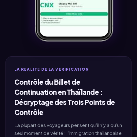
LA RÉALITÉ DE LA VÉRIFICATION
Contrôle du Billet de
Continuation en Thaïlande :
Décryptage des Trois Points de
Contrôle
La plupart des voyageurs pensent qu'il n'y a qu'un
seul moment de vérité : l'immigration thaïlandaise