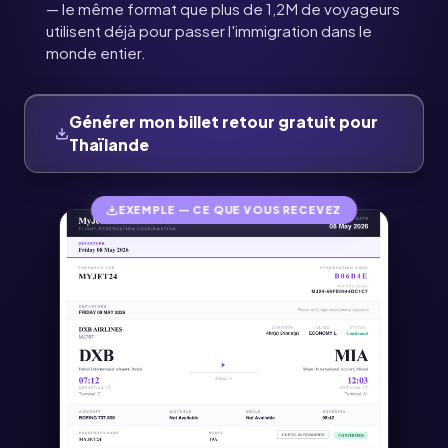
— le même format que plus de 1,2M de voyageurs
utilisent déjà pour passer l'immigration dans le
monde entier.
Générer mon billet retour gratuit pour
Thaïlande
EXEMPLE — CE QUE VOUS RECEVEZ