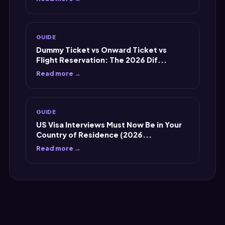
GUIDE
Dummy Ticket vs Onward Ticket vs
Flight Reservation: The 2026 Dif...
Read more →
GUIDE
US Visa Interviews Must Now Be in Your
Country of Residence (2026...
Read more →