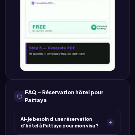
FAQ – Réservation hôtel pour
Pattaya
Ai-je besoin d'une réservation
d'hôtel à Pattaya pour mon visa ?