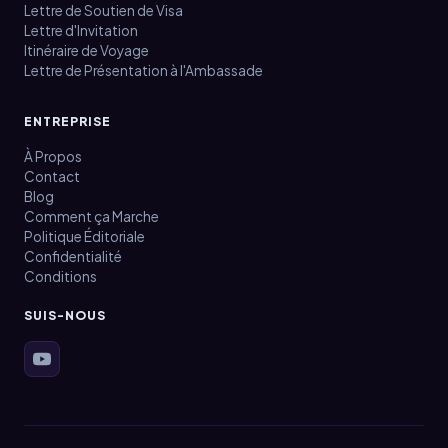
Lettre de Soutien de Visa
Lettre d'Invitation
Itinéraire de Voyage
Lettre de Présentation à l'Ambassade
ENTREPRISE
À Propos
Contact
Blog
Comment ça Marche
Politique Éditoriale
Confidentialité
Conditions
SUIS-NOUS