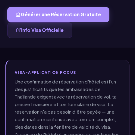
Générer une Réservation Gratuite
Info Visa Officielle
VISA-APPLICATION FOCUS
Une confirmation de réservation d'hôtel est l'un
des justificatifs que les ambassades de
Thaïlande exigent avec ta réservation de vol, ta
preuve financière et ton formulaire de visa. La
réservation n'a pas besoin d'être payée — une
confirmation maintenue avec ton nom complet,
des dates dans la fenêtre de validité du visa,
l'adresse de l'hôtel et un numéro de confirmation