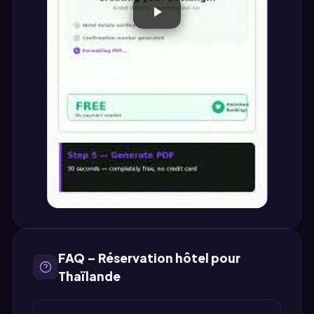
FAQ – Réservation hôtel pour
Thaïlande