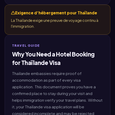
Exigence d'hébergement pour Thaïlande
La Thaïlande exige une preuve de voyage continu à
l'immigration.
TRAVEL GUIDE
Why You Need a Hotel Booking
for Thaïlande Visa
Thaïlande embassies require proof of
accommodation as part of every visa
application. This document proves you have a
confirmed place to stay during your visit and
helps immigration verify your travel plans. Without
it, your Thaïlande visa application will be
considered incomplete and may be rejected