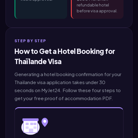
refundable hotel
before visa approval.
STEP BY STEP
How to Get a Hotel Booking for
Thaïlande Visa
Generating a hotel booking confirmation for your
Thaïlande visa application takes under 30
seconds on MyJet24. Follow these four steps to
get your free proof of accommodation PDF.