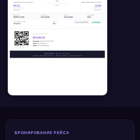
БРОНИРОВАНИЕ РЕЙСА