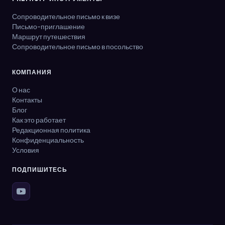
Сопроводительное письмо к визе
Письмо-приглашение
Маршрут путешествия
Сопроводительное письмо в посольство
КОМПАНИЯ
О нас
Контакты
Блог
Как это работает
Редакционная политика
Конфиденциальность
Условия
ПОДПИШИТЕСЬ