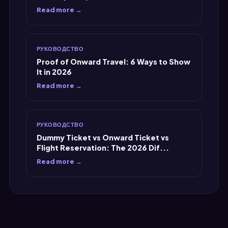
Read more →
РУКОВОДСТВО
Proof of Onward Travel: 6 Ways to Show
It in 2026
Read more →
РУКОВОДСТВО
Dummy Ticket vs Onward Ticket vs
Flight Reservation: The 2026 Dif...
Read more →