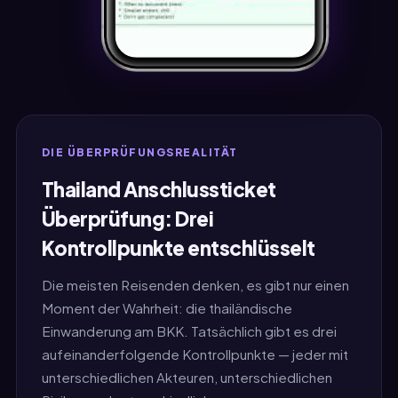
DIE ÜBERPRÜFUNGSREALITÄT
Thailand Anschlussticket
Überprüfung: Drei
Kontrollpunkte entschlüsselt
Die meisten Reisenden denken, es gibt nur einen
Moment der Wahrheit: die thailändische
Einwanderung am BKK. Tatsächlich gibt es drei
aufeinanderfolgende Kontrollpunkte — jeder mit
unterschiedlichen Akteuren, unterschiedlichen