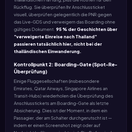
Rückflug. Sie überprüfen Ihr Anschlussticket
visuell, überprüfen gelegentlich die PNR gegen
das Live-GDS und verweigern das Boarding ohne
gültiges Dokument.
95 % der Geschichten über
"verweigerte Einreise nach Thailand"
passieren tatsächlich hier, nicht bei der
thailändischen Einwanderung.
Kontrollpunkt 2: Boarding-Gate (Spot-Re-
Überprüfung)
Einige Fluggesellschaften (insbesondere
Emirates, Qatar Airways, Singapore Airlines an
Transit-Hubs) wiederholen die Überprüfung des
Anschlusstickets am Boarding-Gate als letzte
Absicherung. Dies ist der Moment, in dem ein
Passagier, der am Schalter durchgerutscht ist —
indem er einen Screenshot zeigt oder auf