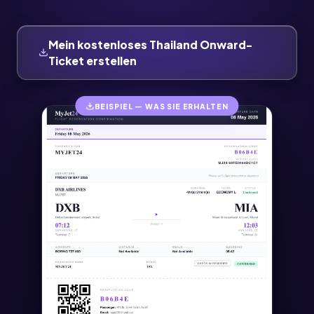
Mein kostenloses Thailand Onward-
Ticket erstellen
BEISPIEL — WAS SIE ERHALTEN