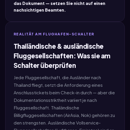
das Dokument — setzen Sie nicht auf einen
nachsichtigen Beamten.
REALITÄT AM FLUGHAFEN-SCHALTER
Thailändische & ausländische
Fluggesellschaften: Was sie am
Schalter überprüfen
Jede Fluggesellschaft, die Ausländer nach
Thailand fliegt, setzt die Anforderung eines
Anschlusstickets beim Check-in durch — aber die
Dokumentationsstriktheit variiert je nach
Fluggesellschaft. Thailändische
Billigfluggesellschaften (AirAsia, Nok) gehören zu
den strengsten. Ausländische Vollservice-