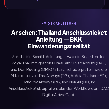
VIDEOANLEITUNG
Ansehen: Thailand Anschlussticket
Anleitung — BKK
Einwanderungsrealität
Schritt-für-Schritt-Anleitung — was die Beamten des
Royal Thai Immigration Bureau am Suvarnabhumi (BKK)
und Don Mueang (DMK) tatsächlich überprüfen, wie die
Mitarbeiter von Thai Airways (TG), AirAsia Thailand (FD),
Bangkok Airways (PG) und Nok Air (DD) Ihr
Anschlussticket überprüfen, plus den Workflow der TDAC
Digital Arrival Card.