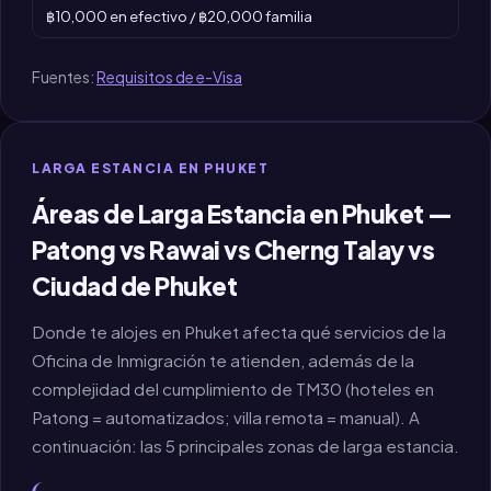
฿10,000 en efectivo / ฿20,000 familia
Fuentes:
Requisitos de e-Visa
LARGA ESTANCIA EN PHUKET
Áreas de Larga Estancia en Phuket —
Patong vs Rawai vs Cherng Talay vs
Ciudad de Phuket
Donde te alojes en Phuket afecta qué servicios de la
Oficina de Inmigración te atienden, además de la
complejidad del cumplimiento de TM30 (hoteles en
Patong = automatizados; villa remota = manual). A
continuación: las 5 principales zonas de larga estancia.