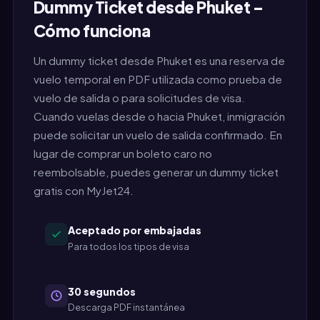
Dummy Ticket desde Phuket –
Cómo funciona
Un dummy ticket desde Phuket es una reserva de
vuelo temporal en PDF utilizada como prueba de
vuelo de salida o para solicitudes de visa.
Cuando vuelas desde o hacia Phuket, inmigración
puede solicitar un vuelo de salida confirmado. En
lugar de comprar un boleto caro no
reembolsable, puedes generar un dummy ticket
gratis con MyJet24.
Aceptado por embajadas
Para todos los tipos de visa
30 segundos
Descarga PDF instantánea